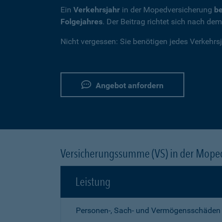
Ein
Verkehrsjahr
in der Mopedversicherung
be
Folgejahres
. Der Beitrag richtet sich nach de
Nicht vergessen: Sie benötigen jedes Verkehrs
Angebot anfordern
Versicherungssumme (VS) in der Mope
Leistung
Personen-, Sach- und Vermögensschäden