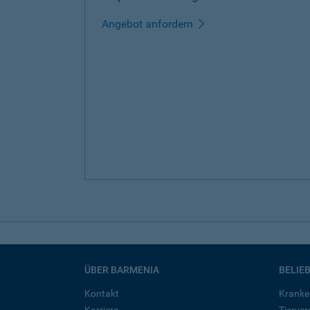
Angebot anfordern
ÜBER BARMENIA
BELIE
Kontakt
Kranke