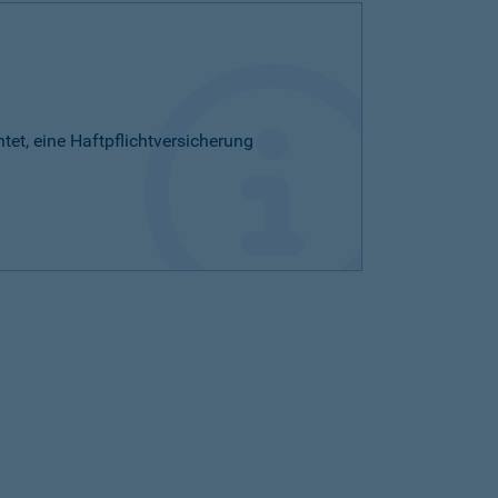
htet, eine Haftpflichtversicherung