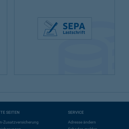
BTE SEITEN
SERVICE
n-Zusatzversicherung
Adresse ändern