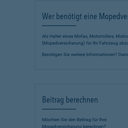
Wer benötigt eine Mopedve
Als Halter eines Mofas, Motorrollers, Mokic
(Mopedversicherung) für Ihr Fahrzeug abz
Benötigen Sie weitere Informationen? Dan
Beitrag berechnen
Möchten Sie den Beitrag für Ihre
Mopedversicherung berechnen?