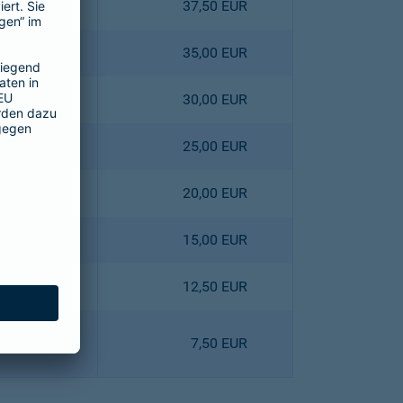
4,40 EUR
37,50 EUR
0,80 EUR
35,00 EUR
3,60 EUR
30,00 EUR
6,40 EUR
25,00 EUR
9,00 EUR
20,00 EUR
1,80 EUR
15,00 EUR
8,10 EUR
12,50 EUR
0,90 EUR
7,50 EUR