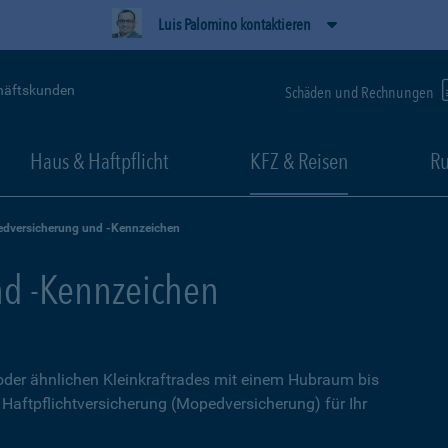
Luis Palomino kontaktieren
häftskunden
Schäden und Rechnungen
Haus & Haftpflicht
KFZ & Reisen
Ru
dversicherung und -Kennzeichen
d -Kennzeichen
 oder ähnlichen Kleinkraftrades mit einem Hubraum bis
e Haftpflichtversicherung (Mopedversicherung) für Ihr