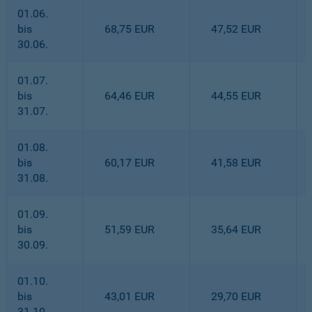
01.06.
bis
68,75 EUR
47,52 EUR
30.06.
01.07.
bis
64,46 EUR
44,55 EUR
31.07.
01.08.
bis
60,17 EUR
41,58 EUR
31.08.
01.09.
bis
51,59 EUR
35,64 EUR
30.09.
01.10.
bis
43,01 EUR
29,70 EUR
31.10.