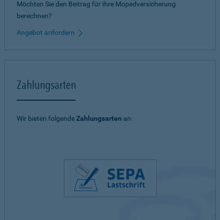
Möchten Sie den Beitrag für Ihre Mopedversicherung
berechnen?
Angebot anfordern
Zahlungsarten
Wir bieten folgende
Zahlungsarten
an: