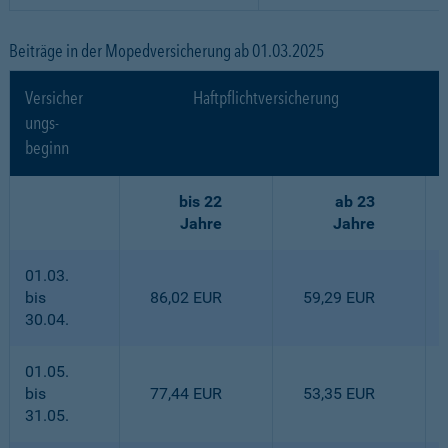
Beiträge in der Mopedversicherung ab 01.03.2025
Versicher
Haftpflichtversicherung
ungs-
beginn
bis 22
ab 23
Jahre
Jahre
01.03.
bis
86,02 EUR
59,29 EUR
30.04.
01.05.
bis
77,44 EUR
53,35 EUR
31.05.