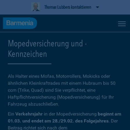
Thomas Lubbers kontaktieren
Mopedversicherung und -
Kennzeichen
Als Halter eines Mofas, Motorrollers, Mokicks oder
ähnlichen Kleinkraftrades mit einem Hubraum bis 50
ccm (Trike, Quad) sind Sie verpflichtet, eine
Haftpflichtversicherung (Mopedversicherung) für Ihr
Fahrzeug abzuschließen.
Ein
Verkehrsjahr
in der Mopedversicherung
beginnt am
01.03. und endet am 28./29.02. des Folgejahres
. Der
Beitrag richtet sich nach dem