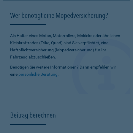
Wer benötigt eine Mopedversicherung?
Als Halter eines Mofas, Motorrollers, Mokicks oder ähnlichen
Kleinkraftrades (Trike, Quad) sind Sie verpflichtet, eine
Haftpflichtversicherung (Mopedversicherung) für Ihr
Fahrzeug abzuschließen.
Benötigen Sie weitere Informationen? Dann empfehlen wir
eine
persönliche Beratung
.
Beitrag berechnen