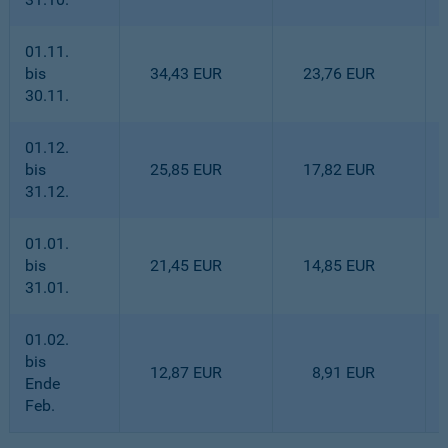
01.11.
bis
34,43 EUR
23,76 EUR
30.11.
01.12.
bis
25,85 EUR
17,82 EUR
31.12.
01.01.
bis
21,45 EUR
14,85 EUR
31.01.
01.02.
bis
12,87 EUR
8,91 EUR
Ende
Feb.