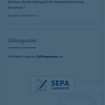
Möchten Sie den Beitrag für Ihre Mopedversicherung
berechnen?
Angebot anfordern
Zahlungsarten
Wir bieten folgende
Zahlungsarten
an: