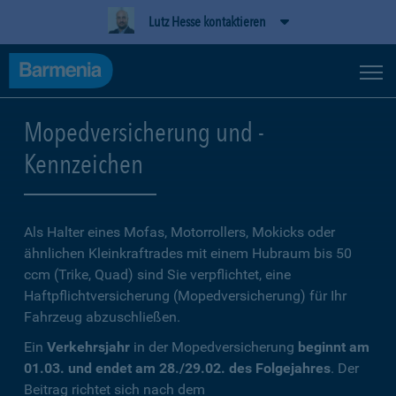
Lutz Hesse kontaktieren
Mopedversicherung und -
Kennzeichen
Als Halter eines Mofas, Motorrollers, Mokicks oder
ähnlichen Kleinkraftrades mit einem Hubraum bis 50
ccm (Trike, Quad) sind Sie verpflichtet, eine
Haftpflichtversicherung (Mopedversicherung) für Ihr
Fahrzeug abzuschließen.
Ein
Verkehrsjahr
in der Mopedversicherung
beginnt am
01.03. und endet am 28./29.02. des Folgejahres
. Der
Beitrag richtet sich nach dem