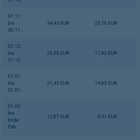
01.11.
bis
34,43 EUR
23,76 EUR
30.11.
01.12.
bis
25,85 EUR
17,82 EUR
31.12.
01.01.
bis
21,45 EUR
14,85 EUR
31.01.
01.02.
bis
12,87 EUR
8,91 EUR
Ende
Feb.