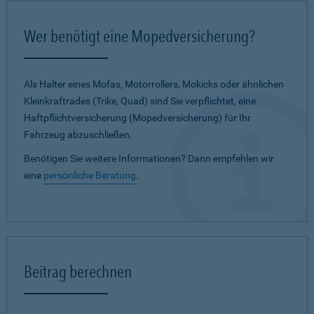
Wer benötigt eine Mopedversicherung?
Als Halter eines Mofas, Motorrollers, Mokicks oder ähnlichen
Kleinkraftrades (Trike, Quad) sind Sie verpflichtet, eine
Haftpflichtversicherung (Mopedversicherung) für Ihr
Fahrzeug abzuschließen.
Benötigen Sie weitere Informationen? Dann empfehlen wir
eine
persönliche Beratung
.
Beitrag berechnen