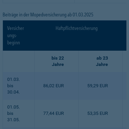
Beiträge in der Mopedversicherung ab 01.03.2025
Versicher
Haftpflichtversicherung
ungs-
beginn
bis 22
ab 23
Jahre
Jahre
01.03.
bis
86,02 EUR
59,29 EUR
30.04.
01.05.
bis
77,44 EUR
53,35 EUR
31.05.