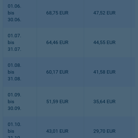
01.06.
bis
68,75 EUR
47,52 EUR
30.06.
01.07.
bis
64,46 EUR
44,55 EUR
31.07.
01.08.
bis
60,17 EUR
41,58 EUR
31.08.
01.09.
bis
51,59 EUR
35,64 EUR
30.09.
01.10.
bis
43,01 EUR
29,70 EUR
31.10.