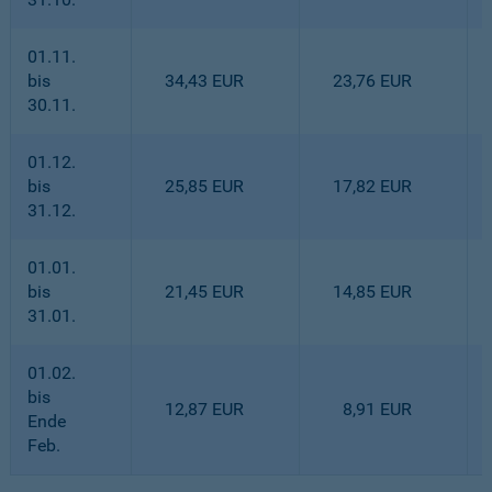
01.11.
bis
34,43 EUR
23,76 EUR
30.11.
01.12.
bis
25,85 EUR
17,82 EUR
31.12.
01.01.
bis
21,45 EUR
14,85 EUR
31.01.
01.02.
bis
12,87 EUR
8,91 EUR
Ende
Feb.