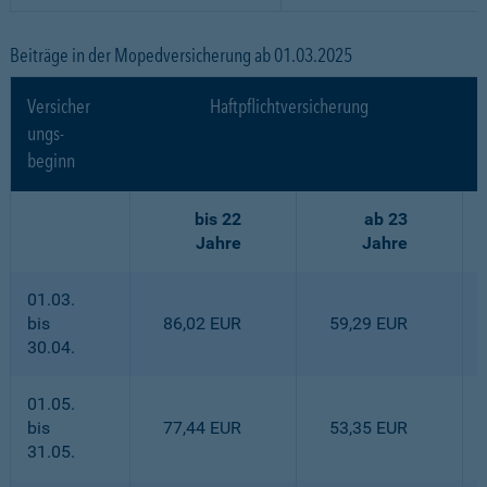
Beiträge in der Mopedversicherung ab 01.03.2025
Versicher
Haftpflichtversicherung
ungs-
beginn
bis 22
ab 23
Jahre
Jahre
01.03.
bis
86,02 EUR
59,29 EUR
30.04.
01.05.
bis
77,44 EUR
53,35 EUR
31.05.