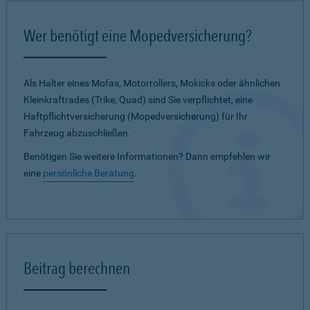
Wer benötigt eine Mopedversicherung?
Als Halter eines Mofas, Motorrollers, Mokicks oder ähnlichen
Kleinkraftrades (Trike, Quad) sind Sie verpflichtet, eine
Haftpflichtversicherung (Mopedversicherung) für Ihr
Fahrzeug abzuschließen.
Benötigen Sie weitere Informationen? Dann empfehlen wir
eine
persönliche Beratung
.
Beitrag berechnen