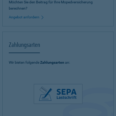
Möchten Sie den Beitrag für Ihre Mopedversicherung
berechnen?
Angebot anfordern
Zahlungsarten
Wir bieten folgende
Zahlungsarten
an: