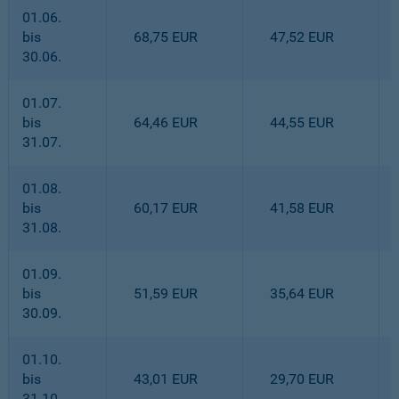
01.06.
bis
68,75 EUR
47,52 EUR
30.06.
01.07.
bis
64,46 EUR
44,55 EUR
31.07.
01.08.
bis
60,17 EUR
41,58 EUR
31.08.
01.09.
bis
51,59 EUR
35,64 EUR
30.09.
01.10.
bis
43,01 EUR
29,70 EUR
31.10.