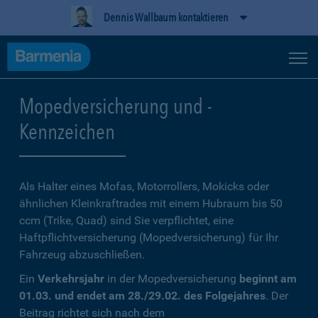
Dennis Wallbaum kontaktieren
Mopedversicherung und -
Kennzeichen
Als Halter eines Mofas, Motorrollers, Mokicks oder
ähnlichen Kleinkraftrades mit einem Hubraum bis 50
ccm (Trike, Quad) sind Sie verpflichtet, eine
Haftpflichtversicherung (Mopedversicherung) für Ihr
Fahrzeug abzuschließen.
Ein
Verkehrsjahr
in der Mopedversicherung
beginnt am
01.03. und endet am 28./29.02. des Folgejahres
. Der
Beitrag richtet sich nach dem