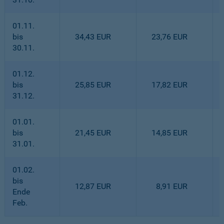
01.11.
bis
34,43 EUR
23,76 EUR
30.11.
01.12.
bis
25,85 EUR
17,82 EUR
31.12.
01.01.
bis
21,45 EUR
14,85 EUR
31.01.
01.02.
bis
12,87 EUR
8,91 EUR
Ende
Feb.