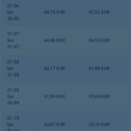
01.06.
bis
68,75 EUR
47,52 EUR
30.06.
01.07.
bis
64,46 EUR
44,55 EUR
31.07.
01.08.
bis
60,17 EUR
41,58 EUR
31.08.
01.09.
bis
51,59 EUR
35,64 EUR
30.09.
01.10.
bis
43,01 EUR
29,70 EUR
31.10.