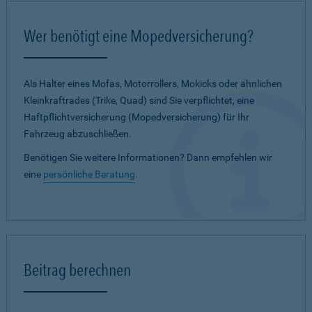
Wer benötigt eine Mopedversicherung?
Als Halter eines Mofas, Motorrollers, Mokicks oder ähnlichen
Kleinkraftrades (Trike, Quad) sind Sie verpflichtet, eine
Haftpflichtversicherung (Mopedversicherung) für Ihr
Fahrzeug abzuschließen.
Benötigen Sie weitere Informationen? Dann empfehlen wir
eine
persönliche Beratung
.
Beitrag berechnen