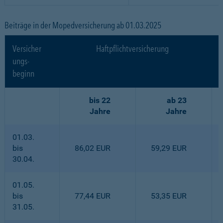
Beiträge in der Mopedversicherung ab 01.03.2025
Versicher
Haftpflichtversicherung
ungs-
beginn
bis 22
ab 23
Jahre
Jahre
01.03.
bis
86,02 EUR
59,29 EUR
30.04.
01.05.
bis
77,44 EUR
53,35 EUR
31.05.