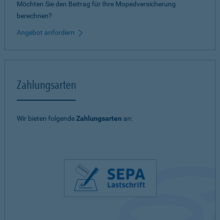
Möchten Sie den Beitrag für Ihre Mopedversicherung
berechnen?
Angebot anfordern
Zahlungsarten
Wir bieten folgende
Zahlungsarten
an: