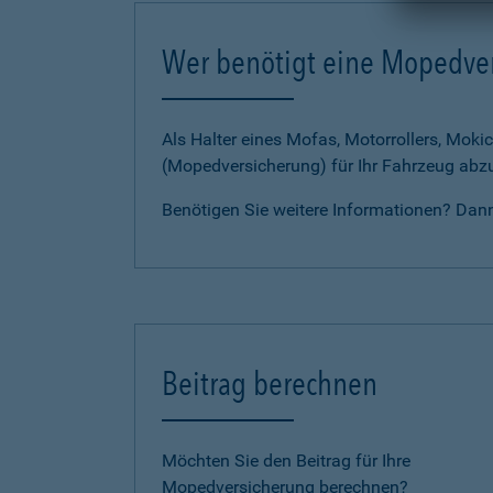
Wer benötigt eine Mopedve
Als Halter eines Mofas, Motorrollers, Mokic
(Mopedversicherung) für Ihr Fahrzeug abz
Benötigen Sie weitere Informationen? Dan
Beitrag berechnen
Möchten Sie den Beitrag für Ihre
Mopedversicherung berechnen?