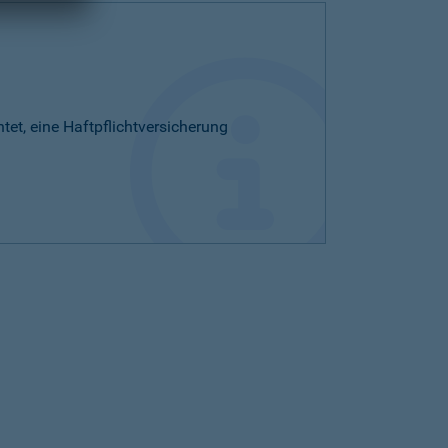
htet, eine Haftpflichtversicherung