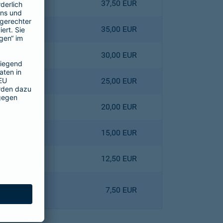
4,40 EUR
37,50 EUR
0,80 EUR
35,00 EUR
3,60 EUR
30,00 EUR
6,40 EUR
25,00 EUR
9,00 EUR
20,00 EUR
1,80 EUR
15,00 EUR
8,10 EUR
12,50 EUR
0,90 EUR
7,50 EUR