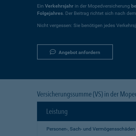
Ein
Verkehrsjahr
in der Mopedversicherung
be
Folgejahres
. Der Beitrag richtet sich nach de
Nicht vergessen: Sie benötigen jedes Verkehrs
Angebot anfordern
Versicherungssumme (VS) in der Mope
Leistung
Personen-, Sach- und Vermögensschäden