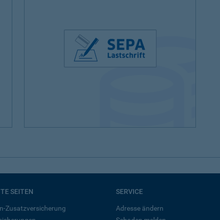
BTE SEITEN
SERVICE
n-Zusatzversicherung
Adresse ändern