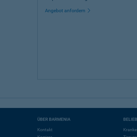
Angebot anfordern
ÜBER BARMENIA
BELIE
Kontakt
Kranke