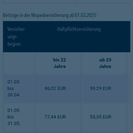
Beiträge in der Mopedversicherung ab 01.03.2025
Versicher
Haftpflichtversicherung
ungs-
beginn
bis 22
ab 23
Jahre
Jahre
01.03.
bis
86,02 EUR
59,29 EUR
30.04.
01.05.
bis
77,44 EUR
53,35 EUR
31.05.