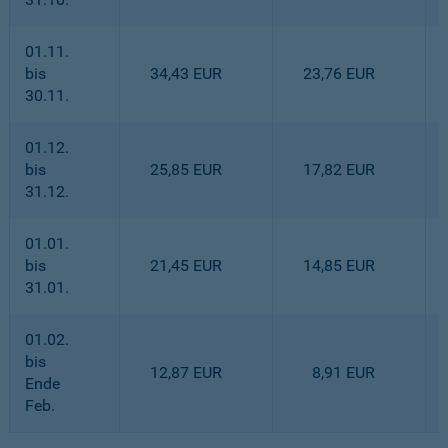
01.11.
bis
34,43 EUR
23,76 EUR
30.11.
01.12.
bis
25,85 EUR
17,82 EUR
31.12.
01.01.
bis
21,45 EUR
14,85 EUR
31.01.
01.02.
bis
12,87 EUR
8,91 EUR
Ende
Feb.