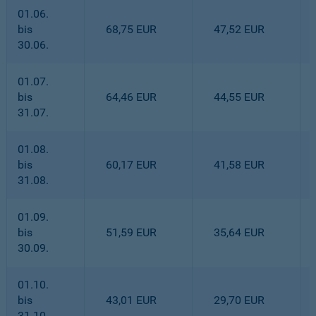
01.06.
bis
68,75 EUR
47,52 EUR
30.06.
01.07.
bis
64,46 EUR
44,55 EUR
31.07.
01.08.
bis
60,17 EUR
41,58 EUR
31.08.
01.09.
bis
51,59 EUR
35,64 EUR
30.09.
01.10.
bis
43,01 EUR
29,70 EUR
31.10.