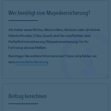
Wer benötigt eine Mopedversicherung?
Als Halter eines Mofas, Motorrollers, Mokicks oder ähnlichen
Kleinkraftrades (Trike, Quad) sind Sie verpflichtet, eine
Haftpflichtversicherung (Mopedversicherung) für Ihr
Fahrzeug abzuschließen.
Benötigen Sie weitere Informationen? Dann empfehlen wir
eine
persönliche Beratung
.
Beitrag berechnen