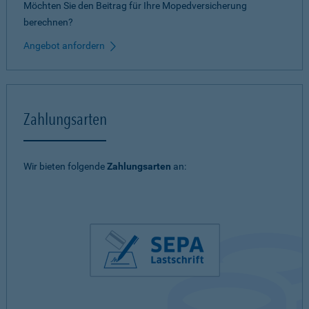
Möchten Sie den Beitrag für Ihre Mopedversicherung
berechnen?
Angebot anfordern
Zahlungsarten
Wir bieten folgende
Zahlungsarten
an: