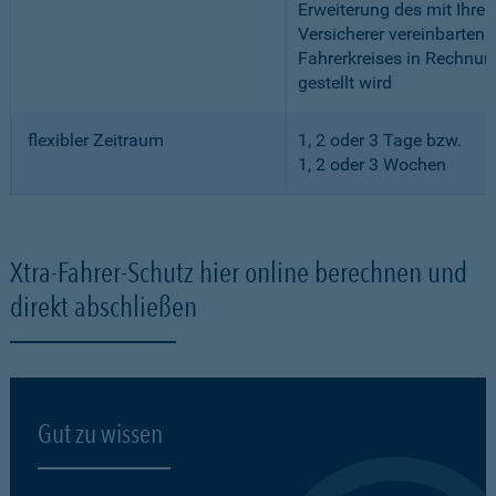
Erweiterung des mit Ihre
Versicherer vereinbarten
Fahrerkreises in Rechnun
gestellt wird
flexibler Zeitraum
1, 2 oder 3 Tage bzw.
1, 2 oder 3 Wochen
Xtra-Fahrer-Schutz hier online berechnen und
direkt abschließen
Gut zu wissen