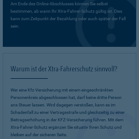
Am Ende des Online-Abschlusses können Sie selbst
bestimmen, ab wann Ihr Xtra-Fahrer-Schutz gültig ist. Dies
kann zum Zeitpunkt der Bezahlung oder auch später der Fall
sein.
Warum ist der Xtra-Fahrerschutz sinnvoll?
Wer eine Kfz-Versicherung mit einem eingeschränkten
Personenkreis abgeschlossen hat, darf keine dritte Person
ans Steuer lassen. Wird dagegen verstoßen, kann es im
Schadenfall zu einer Vertragsstrafe und gleichzeitig zu einer
Beitragserhöhung in der KFZ-Versicherung führen. Mit dem
Xtra-Fahrer-Schutz ergänzen Sie situativ Ihren Schutz und
bleiben auf der sicheren Seite.