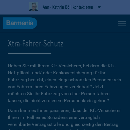
Ann - Kathrin Böll kontaktieren
Xtra-Fahrer-Schutz
Haben Sie mit Ihrem Kfz-Versicherer, bei dem die Kfz-
Haftpflicht- und/ oder Kaskoversicherung für Ihr
Fahrzeug besteht, einen eingeschränkten Personenkreis
von Fahrern Ihres Fahrzeuges vereinbart? Jetzt
möchten Sie Ihr Fahrzeug von einer Person fahren
lassen, die nicht zu diesem Personenkreis gehört?
Dann kann es Ihnen passieren, dass der Kfz-Versicherer
Ihnen im Fall eines Schadens eine vertraglich
vereinbarte Vertragsstrafe und gleichzeitig den Beitrag