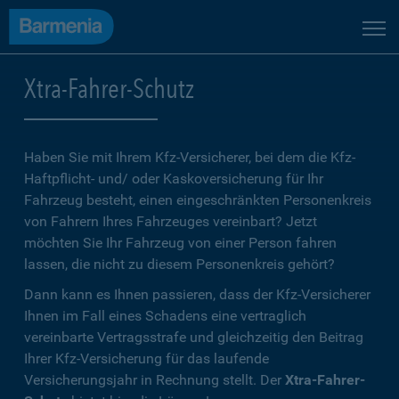
Xtra-Fahrer-Schutz
Haben Sie mit Ihrem Kfz-Versicherer, bei dem die Kfz-
Haftpflicht- und/ oder Kaskoversicherung für Ihr
Fahrzeug besteht, einen eingeschränkten Personenkreis
von Fahrern Ihres Fahrzeuges vereinbart? Jetzt
möchten Sie Ihr Fahrzeug von einer Person fahren
lassen, die nicht zu diesem Personenkreis gehört?
Dann kann es Ihnen passieren, dass der Kfz-Versicherer
Ihnen im Fall eines Schadens eine vertraglich
vereinbarte Vertragsstrafe und gleichzeitig den Beitrag
Ihrer Kfz-Versicherung für das laufende
Versicherungsjahr in Rechnung stellt. Der
Xtra-Fahrer-