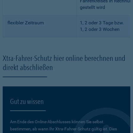
Fahrerkreises in Rechnun
gestellt wird
flexibler Zeitraum
1, 2 oder 3 Tage bzw.
1, 2 oder 3 Wochen
Xtra-Fahrer-Schutz hier online berechnen und
direkt abschließen
Gut zu wissen
Am Ende des Online-Abschlusses können Sie selbst
bestimmen, ab wann Ihr Xtra-Fahrer-Schutz gültig ist. Dies