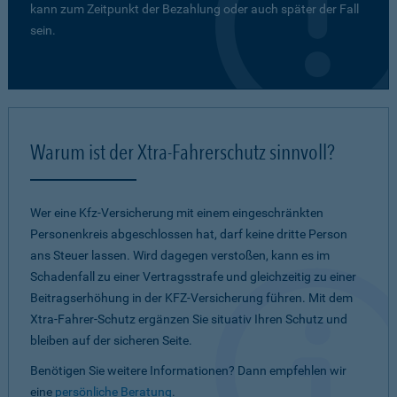
kann zum Zeitpunkt der Bezahlung oder auch später der Fall
sein.
Warum ist der Xtra-Fahrerschutz sinnvoll?
Wer eine Kfz-Versicherung mit einem eingeschränkten
Personenkreis abgeschlossen hat, darf keine dritte Person
ans Steuer lassen. Wird dagegen verstoßen, kann es im
Schadenfall zu einer Vertragsstrafe und gleichzeitig zu einer
Beitragserhöhung in der KFZ-Versicherung führen. Mit dem
Xtra-Fahrer-Schutz ergänzen Sie situativ Ihren Schutz und
bleiben auf der sicheren Seite.
Benötigen Sie weitere Informationen? Dann empfehlen wir
eine
persönliche Beratung
.