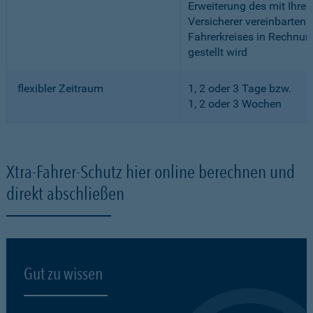
Erweiterung des mit Ihre
Versicherer vereinbarten
Fahrerkreises in Rechnun
gestellt wird
flexibler Zeitraum
1, 2 oder 3 Tage bzw.
1, 2 oder 3 Wochen
Xtra-Fahrer-Schutz hier online berechnen und
direkt abschließen
Gut zu wissen