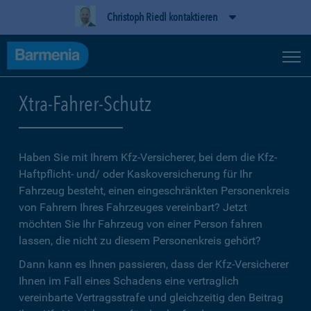
Christoph Riedl kontaktieren
Xtra-Fahrer-Schutz
Haben Sie mit Ihrem Kfz-Versicherer, bei dem die Kfz-
Haftpflicht- und/ oder Kaskoversicherung für Ihr
Fahrzeug besteht, einen eingeschränkten Personenkreis
von Fahrern Ihres Fahrzeuges vereinbart? Jetzt
möchten Sie Ihr Fahrzeug von einer Person fahren
lassen, die nicht zu diesem Personenkreis gehört?
Dann kann es Ihnen passieren, dass der Kfz-Versicherer
Ihnen im Fall eines Schadens eine vertraglich
vereinbarte Vertragsstrafe und gleichzeitig den Beitrag