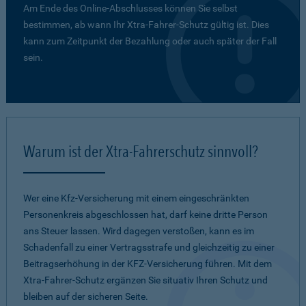
Am Ende des Online-Abschlusses können Sie selbst
bestimmen, ab wann Ihr Xtra-Fahrer-Schutz gültig ist. Dies
kann zum Zeitpunkt der Bezahlung oder auch später der Fall
sein.
Warum ist der Xtra-Fahrerschutz sinnvoll?
Wer eine Kfz-Versicherung mit einem eingeschränkten
Personenkreis abgeschlossen hat, darf keine dritte Person
ans Steuer lassen. Wird dagegen verstoßen, kann es im
Schadenfall zu einer Vertragsstrafe und gleichzeitig zu einer
Beitragserhöhung in der KFZ-Versicherung führen. Mit dem
Xtra-Fahrer-Schutz ergänzen Sie situativ Ihren Schutz und
bleiben auf der sicheren Seite.