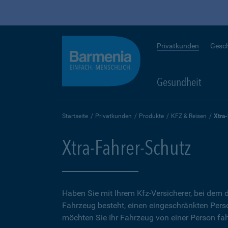
Privatkunden
Gesc
Gesundheit
Startseite
Privatkunden
Produkte
KFZ & Reisen
Xtra
Xtra-Fahrer-Schutz
Haben Sie mit Ihrem Kfz-Versicherer, bei dem d
Fahrzeug besteht, einen eingeschränkten Perso
möchten Sie Ihr Fahrzeug von einer Person fah