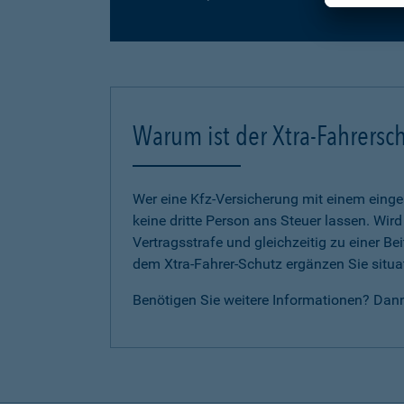
Warum ist der Xtra-Fahrersch
Wer eine Kfz-Versicherung mit einem eing
keine dritte Person ans Steuer lassen. Wir
Vertragsstrafe und gleichzeitig zu einer B
dem Xtra-Fahrer-Schutz ergänzen Sie situat
Benötigen Sie weitere Informationen? Dan