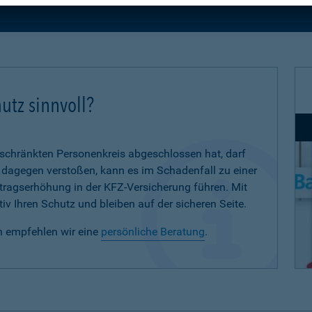
utz sinnvoll?
eschränkten Personenkreis abgeschlossen hat, darf
d dagegen verstoßen, kann es im Schadenfall zu einer
eitragserhöhung in der KFZ-Versicherung führen. Mit
iv Ihren Schutz und bleiben auf der sicheren Seite.
n empfehlen wir eine
persönliche Beratung
.