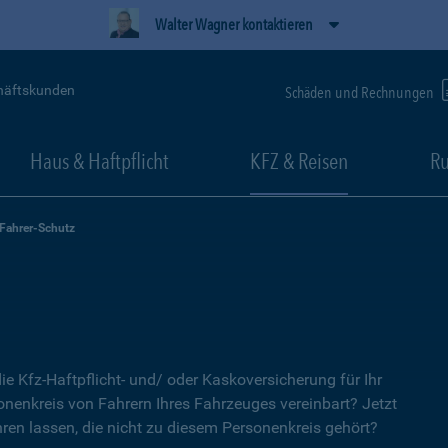
Walter Wagner kontaktieren
häftskunden
Schäden und Rechnungen
Haus & Haftpflicht
KFZ & Reisen
Ru
-Fahrer-Schutz
ie Kfz-Haftpflicht- und/ oder Kaskoversicherung für Ihr
nenkreis von Fahrern Ihres Fahrzeuges vereinbart? Jetzt
ren lassen, die nicht zu diesem Personenkreis gehört?