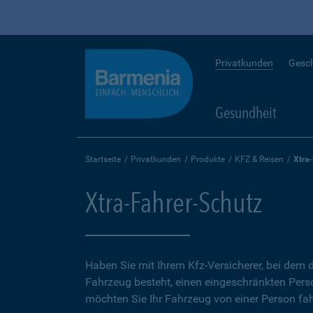
Privatkunden
Gesc
Gesundheit
Startseite
Privatkunden
Produkte
KFZ & Reisen
Xtra
Xtra-Fahrer-Schutz
Haben Sie mit Ihrem Kfz-Versicherer, bei dem d
Fahrzeug besteht, einen eingeschränkten Perso
möchten Sie Ihr Fahrzeug von einer Person fah