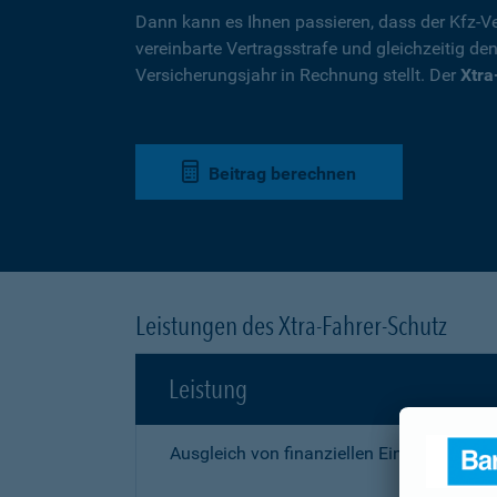
Dann kann es Ihnen passieren, dass der Kfz-Ve
vereinbarte Vertragsstrafe und gleichzeitig de
Versicherungsjahr in Rechnung stellt. Der
Xtra
Beitrag berechnen
Leistungen des Xtra-Fahrer-Schutz
Leistung
Ausgleich von finanziellen Einbußen