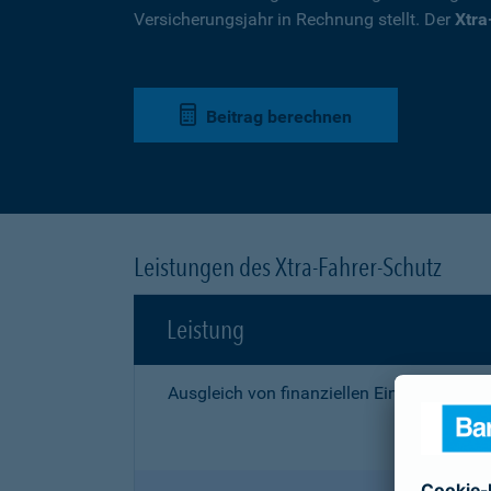
Versicherungsjahr in Rechnung stellt. Der
Xtra
Beitrag berechnen
Leistungen des Xtra-Fahrer-Schutz
Leistung
Ausgleich von finanziellen Einbußen