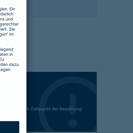
 Dies kann zum Zeitpunkt der Bezahlung