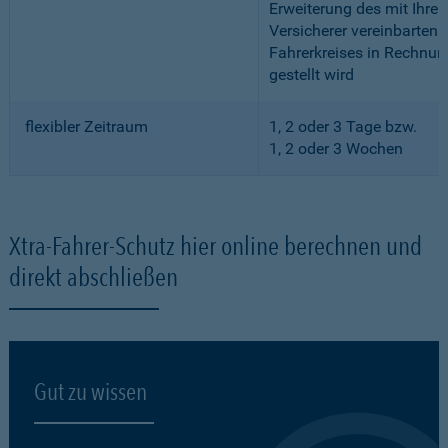
Erweiterung des mit Ihre
Versicherer vereinbarten
Fahrerkreises in Rechnun
gestellt wird
flexibler Zeitraum
1, 2 oder 3 Tage bzw.
1, 2 oder 3 Wochen
Xtra-Fahrer-Schutz hier online berechnen und
direkt abschließen
Gut zu wissen