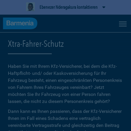
Ebenezer Nderagakura kontaktieren
Xtra-Fahrer-Schutz
Haben Sie mit Ihrem Kfz-Versicherer, bei dem die Kfz-
Haftpflicht- und/ oder Kaskoversicherung für Ihr
Fahrzeug besteht, einen eingeschränkten Personenkreis
von Fahrern Ihres Fahrzeuges vereinbart? Jetzt
möchten Sie Ihr Fahrzeug von einer Person fahren
lassen, die nicht zu diesem Personenkreis gehört?
Dann kann es Ihnen passieren, dass der Kfz-Versicherer
Ihnen im Fall eines Schadens eine vertraglich
vereinbarte Vertragsstrafe und gleichzeitig den Beitrag