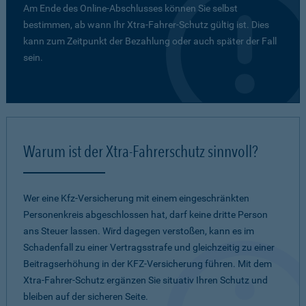
Am Ende des Online-Abschlusses können Sie selbst
bestimmen, ab wann Ihr Xtra-Fahrer-Schutz gültig ist. Dies
kann zum Zeitpunkt der Bezahlung oder auch später der Fall
sein.
Warum ist der Xtra-Fahrerschutz sinnvoll?
Wer eine Kfz-Versicherung mit einem eingeschränkten
Personenkreis abgeschlossen hat, darf keine dritte Person
ans Steuer lassen. Wird dagegen verstoßen, kann es im
Schadenfall zu einer Vertragsstrafe und gleichzeitig zu einer
Beitragserhöhung in der KFZ-Versicherung führen. Mit dem
Xtra-Fahrer-Schutz ergänzen Sie situativ Ihren Schutz und
bleiben auf der sicheren Seite.