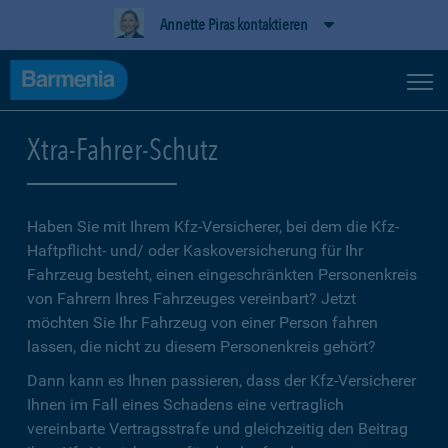
Annette Piras kontaktieren
Xtra-Fahrer-Schutz
Haben Sie mit Ihrem Kfz-Versicherer, bei dem die Kfz-
Haftpflicht- und/ oder Kaskoversicherung für Ihr
Fahrzeug besteht, einen eingeschränkten Personenkreis
von Fahrern Ihres Fahrzeuges vereinbart? Jetzt
möchten Sie Ihr Fahrzeug von einer Person fahren
lassen, die nicht zu diesem Personenkreis gehört?
Dann kann es Ihnen passieren, dass der Kfz-Versicherer
Ihnen im Fall eines Schadens eine vertraglich
vereinbarte Vertragsstrafe und gleichzeitig den Beitrag