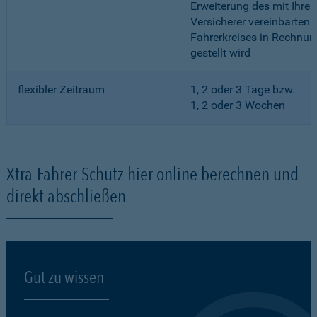
Erweiterung des mit Ihre
Versicherer vereinbarten
Fahrerkreises in Rechnun
gestellt wird
flexibler Zeitraum
1, 2 oder 3 Tage bzw.
1, 2 oder 3 Wochen
Xtra-Fahrer-Schutz hier online berechnen und
direkt abschließen
Gut zu wissen