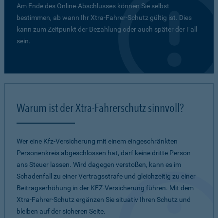
Am Ende des Online-Abschlusses können Sie selbst
bestimmen, ab wann Ihr Xtra-Fahrer-Schutz gültig ist. Dies
kann zum Zeitpunkt der Bezahlung oder auch später der Fall
sein.
Warum ist der Xtra-Fahrerschutz sinnvoll?
Wer eine Kfz-Versicherung mit einem eingeschränkten
Personenkreis abgeschlossen hat, darf keine dritte Person
ans Steuer lassen. Wird dagegen verstoßen, kann es im
Schadenfall zu einer Vertragsstrafe und gleichzeitig zu einer
Beitragserhöhung in der KFZ-Versicherung führen. Mit dem
Xtra-Fahrer-Schutz ergänzen Sie situativ Ihren Schutz und
bleiben auf der sicheren Seite.