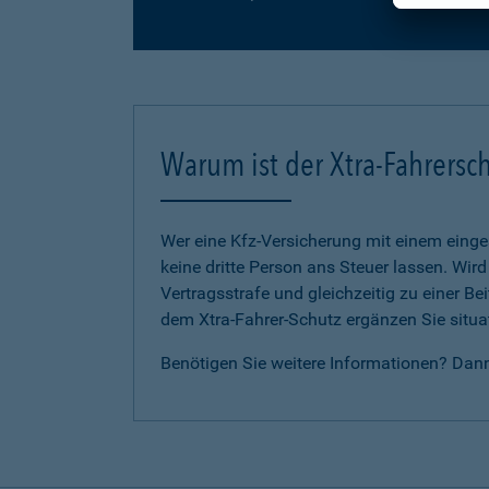
Warum ist der Xtra-Fahrersch
Wer eine Kfz-Versicherung mit einem eing
keine dritte Person ans Steuer lassen. Wir
Vertragsstrafe und gleichzeitig zu einer B
dem Xtra-Fahrer-Schutz ergänzen Sie situat
Benötigen Sie weitere Informationen? Dan