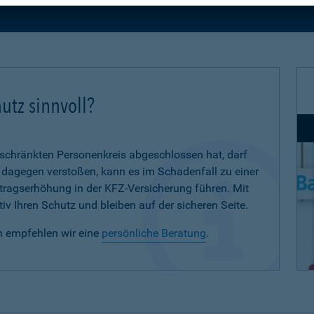
utz sinnvoll?
eschränkten Personenkreis abgeschlossen hat, darf
d dagegen verstoßen, kann es im Schadenfall zu einer
eitragserhöhung in der KFZ-Versicherung führen. Mit
iv Ihren Schutz und bleiben auf der sicheren Seite.
n empfehlen wir eine
persönliche Beratung
.