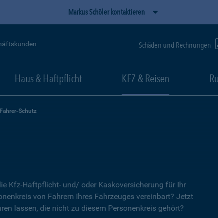
Markus Schöler kontaktieren
häftskunden
Schäden und Rechnungen
Haus & Haftpflicht
KFZ & Reisen
Ru
-Fahrer-Schutz
ie Kfz-Haftpflicht- und/ oder Kaskoversicherung für Ihr
nenkreis von Fahrern Ihres Fahrzeuges vereinbart? Jetzt
ren lassen, die nicht zu diesem Personenkreis gehört?