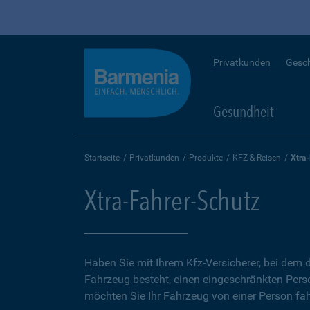
Privatkunden
Gesc
Gesundheit
Startseite
Privatkunden
Produkte
KFZ & Reisen
Xtra
Xtra-Fahrer-Schutz
Haben Sie mit Ihrem Kfz-Versicherer, bei dem d
Fahrzeug besteht, einen eingeschränkten Perso
möchten Sie Ihr Fahrzeug von einer Person fah