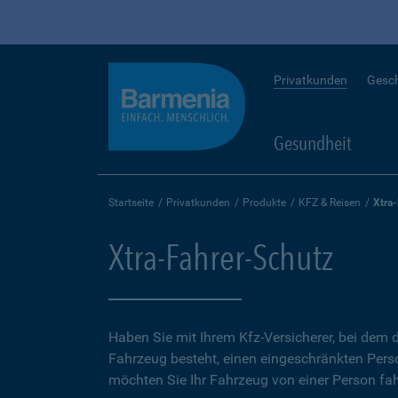
Privatkunden
Gesc
Gesundheit
Startseite
Privatkunden
Produkte
KFZ & Reisen
Xtra
Xtra-Fahrer-Schutz
Haben Sie mit Ihrem Kfz-Versicherer, bei dem d
Fahrzeug besteht, einen eingeschränkten Perso
möchten Sie Ihr Fahrzeug von einer Person fah