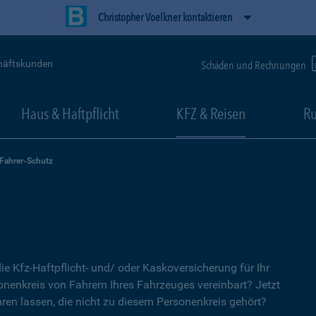
Christopher Voelkner kontaktieren
häftskunden
Schäden und Rechnungen
Haus & Haftpflicht
KFZ & Reisen
Ru
-Fahrer-Schutz
ie Kfz-Haftpflicht- und/ oder Kaskoversicherung für Ihr
nenkreis von Fahrern Ihres Fahrzeuges vereinbart? Jetzt
ren lassen, die nicht zu diesem Personenkreis gehört?