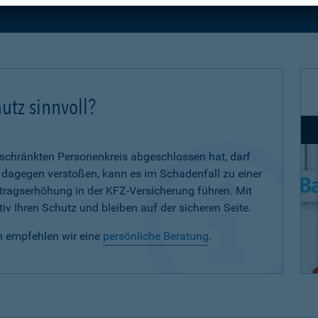
utz sinnvoll?
eschränkten Personenkreis abgeschlossen hat, darf
d dagegen verstoßen, kann es im Schadenfall zu einer
eitragserhöhung in der KFZ-Versicherung führen. Mit
iv Ihren Schutz und bleiben auf der sicheren Seite.
n empfehlen wir eine
persönliche Beratung
.