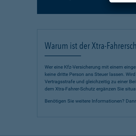
Warum ist der Xtra-Fahrersch
Wer eine Kfz-Versicherung mit einem eing
keine dritte Person ans Steuer lassen. Wir
Vertragsstrafe und gleichzeitig zu einer B
dem Xtra-Fahrer-Schutz ergänzen Sie situat
Benötigen Sie weitere Informationen? Dan