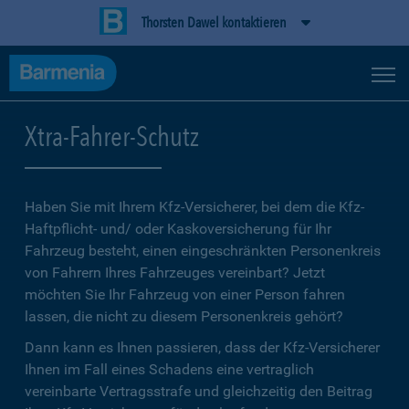
Thorsten Dawel kontaktieren
Xtra-Fahrer-Schutz
Haben Sie mit Ihrem Kfz-Versicherer, bei dem die Kfz-
Haftpflicht- und/ oder Kaskoversicherung für Ihr
Fahrzeug besteht, einen eingeschränkten Personenkreis
von Fahrern Ihres Fahrzeuges vereinbart? Jetzt
möchten Sie Ihr Fahrzeug von einer Person fahren
lassen, die nicht zu diesem Personenkreis gehört?
Dann kann es Ihnen passieren, dass der Kfz-Versicherer
Ihnen im Fall eines Schadens eine vertraglich
vereinbarte Vertragsstrafe und gleichzeitig den Beitrag