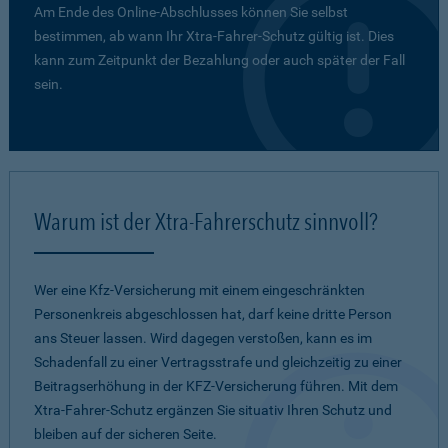
Am Ende des Online-Abschlusses können Sie selbst
bestimmen, ab wann Ihr Xtra-Fahrer-Schutz gültig ist. Dies
kann zum Zeitpunkt der Bezahlung oder auch später der Fall
sein.
Warum ist der Xtra-Fahrerschutz sinnvoll?
Wer eine Kfz-Versicherung mit einem eingeschränkten
Personenkreis abgeschlossen hat, darf keine dritte Person
ans Steuer lassen. Wird dagegen verstoßen, kann es im
Schadenfall zu einer Vertragsstrafe und gleichzeitig zu einer
Beitragserhöhung in der KFZ-Versicherung führen. Mit dem
Xtra-Fahrer-Schutz ergänzen Sie situativ Ihren Schutz und
bleiben auf der sicheren Seite.