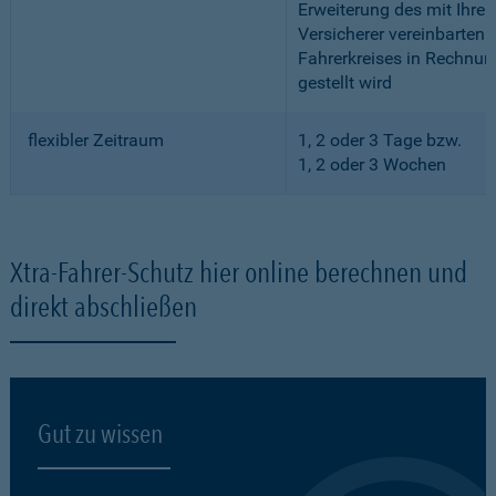
Erweiterung des mit Ihre
Versicherer vereinbarten
Fahrerkreises in Rechnun
gestellt wird
flexibler Zeitraum
1, 2 oder 3 Tage bzw.
1, 2 oder 3 Wochen
Xtra-Fahrer-Schutz hier online berechnen und
direkt abschließen
Gut zu wissen