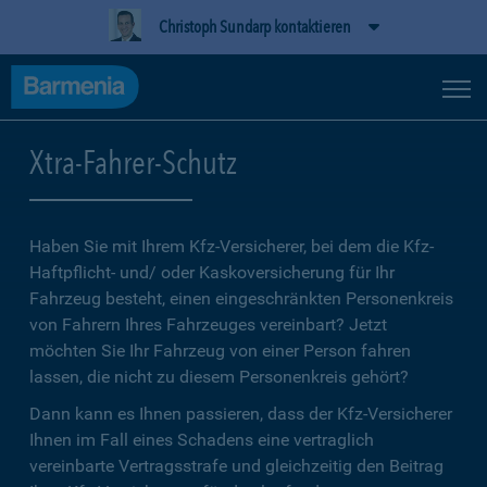
Christoph Sundarp kontaktieren
Xtra-Fahrer-Schutz
Haben Sie mit Ihrem Kfz-Versicherer, bei dem die Kfz-
Haftpflicht- und/ oder Kaskoversicherung für Ihr
Fahrzeug besteht, einen eingeschränkten Personenkreis
von Fahrern Ihres Fahrzeuges vereinbart? Jetzt
möchten Sie Ihr Fahrzeug von einer Person fahren
lassen, die nicht zu diesem Personenkreis gehört?
Dann kann es Ihnen passieren, dass der Kfz-Versicherer
Ihnen im Fall eines Schadens eine vertraglich
vereinbarte Vertragsstrafe und gleichzeitig den Beitrag