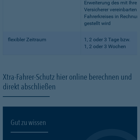
Erweiterung des mit Ihre
Versicherer vereinbarten
Fahrerkreises in Rechnun
gestellt wird
flexibler Zeitraum
1, 2 oder 3 Tage bzw.
1, 2 oder 3 Wochen
Xtra-Fahrer-Schutz hier online berechnen und
direkt abschließen
Gut zu wissen