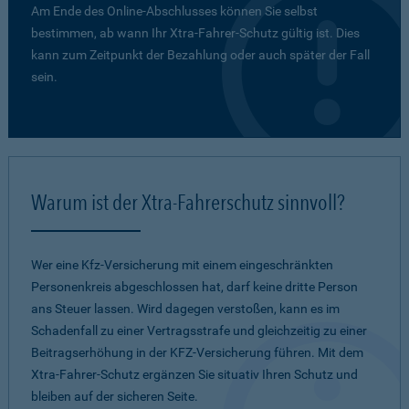
Am Ende des Online-Abschlusses können Sie selbst
bestimmen, ab wann Ihr Xtra-Fahrer-Schutz gültig ist. Dies
kann zum Zeitpunkt der Bezahlung oder auch später der Fall
sein.
Warum ist der Xtra-Fahrerschutz sinnvoll?
Wer eine Kfz-Versicherung mit einem eingeschränkten
Personenkreis abgeschlossen hat, darf keine dritte Person
ans Steuer lassen. Wird dagegen verstoßen, kann es im
Schadenfall zu einer Vertragsstrafe und gleichzeitig zu einer
Beitragserhöhung in der KFZ-Versicherung führen. Mit dem
Xtra-Fahrer-Schutz ergänzen Sie situativ Ihren Schutz und
bleiben auf der sicheren Seite.