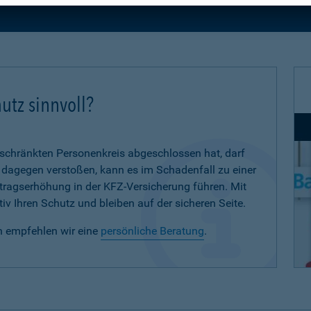
utz sinnvoll?
eschränkten Personenkreis abgeschlossen hat, darf
d dagegen verstoßen, kann es im Schadenfall zu einer
eitragserhöhung in der KFZ-Versicherung führen. Mit
iv Ihren Schutz und bleiben auf der sicheren Seite.
n empfehlen wir eine
persönliche Beratung
.