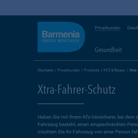
Privatkunden
Gesc
Gesundheit
Startseite
Privatkunden
Produkte
KFZ & Reisen
Xtra
Xtra-Fahrer-Schutz
Haben Sie mit Ihrem Kfz-Versicherer, bei dem d
Fahrzeug besteht, einen eingeschränkten Perso
möchten Sie Ihr Fahrzeug von einer Person fah