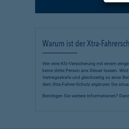
Warum ist der Xtra-Fahrersch
Wer eine Kfz-Versicherung mit einem eing
keine dritte Person ans Steuer lassen. Wir
Vertragsstrafe und gleichzeitig zu einer B
dem Xtra-Fahrer-Schutz ergänzen Sie situat
Benötigen Sie weitere Informationen? Dan