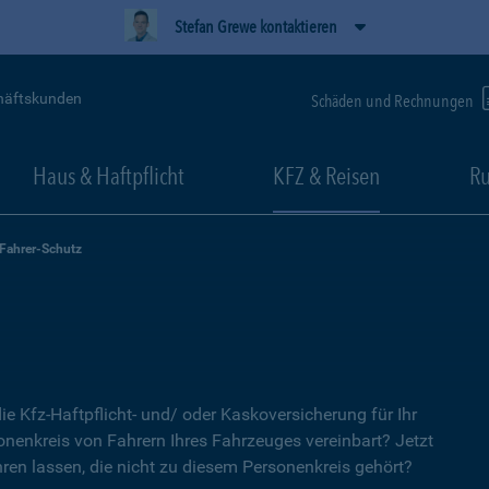
Stefan Grewe kontaktieren
häftskunden
Schäden und Rechnungen
Haus & Haftpflicht
KFZ & Reisen
Ru
-Fahrer-Schutz
ie Kfz-Haftpflicht- und/ oder Kaskoversicherung für Ihr
nenkreis von Fahrern Ihres Fahrzeuges vereinbart? Jetzt
ren lassen, die nicht zu diesem Personenkreis gehört?