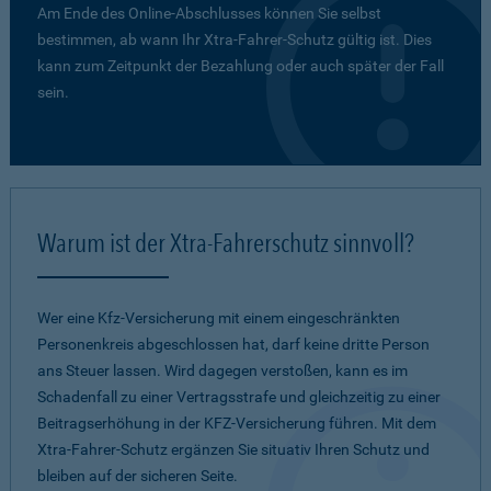
Am Ende des Online-Abschlusses können Sie selbst
bestimmen, ab wann Ihr Xtra-Fahrer-Schutz gültig ist. Dies
kann zum Zeitpunkt der Bezahlung oder auch später der Fall
sein.
Warum ist der Xtra-Fahrerschutz sinnvoll?
Wer eine Kfz-Versicherung mit einem eingeschränkten
Personenkreis abgeschlossen hat, darf keine dritte Person
ans Steuer lassen. Wird dagegen verstoßen, kann es im
Schadenfall zu einer Vertragsstrafe und gleichzeitig zu einer
Beitragserhöhung in der KFZ-Versicherung führen. Mit dem
Xtra-Fahrer-Schutz ergänzen Sie situativ Ihren Schutz und
bleiben auf der sicheren Seite.