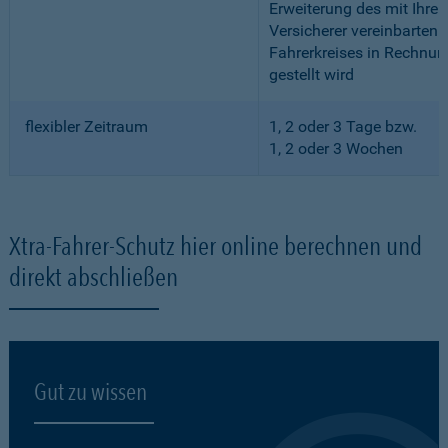
Erweiterung des mit Ihre
Versicherer vereinbarten
Fahrerkreises in Rechnun
gestellt wird
flexibler Zeitraum
1, 2 oder 3 Tage bzw.
1, 2 oder 3 Wochen
Xtra-Fahrer-Schutz hier online berechnen und
direkt abschließen
Gut zu wissen