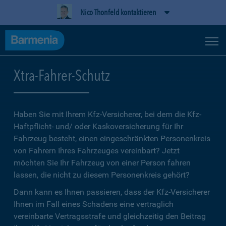
Nico Thonfeld kontaktieren
Xtra-Fahrer-Schutz
Haben Sie mit Ihrem Kfz-Versicherer, bei dem die Kfz-
Haftpflicht- und/ oder Kaskoversicherung für Ihr
Fahrzeug besteht, einen eingeschränkten Personenkreis
von Fahrern Ihres Fahrzeuges vereinbart? Jetzt
möchten Sie Ihr Fahrzeug von einer Person fahren
lassen, die nicht zu diesem Personenkreis gehört?
Dann kann es Ihnen passieren, dass der Kfz-Versicherer
Ihnen im Fall eines Schadens eine vertraglich
vereinbarte Vertragsstrafe und gleichzeitig den Beitrag