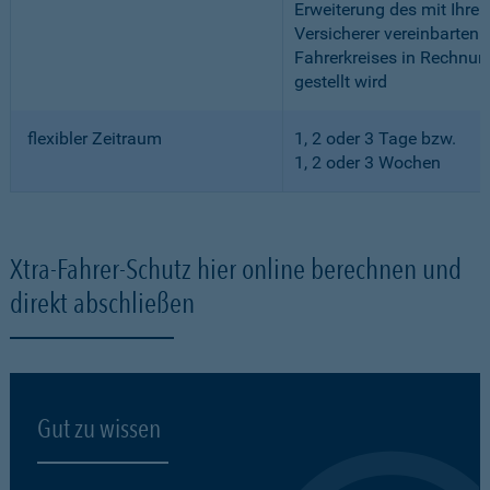
Erweiterung des mit Ihre
Versicherer vereinbarten
Fahrerkreises in Rechnun
gestellt wird
flexibler Zeitraum
1, 2 oder 3 Tage bzw.
1, 2 oder 3 Wochen
Xtra-Fahrer-Schutz hier online berechnen und
direkt abschließen
Gut zu wissen