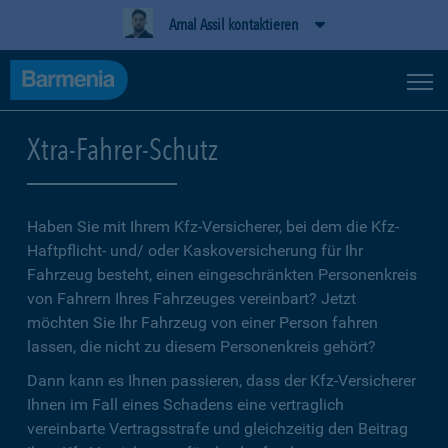
Amal Assil kontaktieren
Xtra-Fahrer-Schutz
Haben Sie mit Ihrem Kfz-Versicherer, bei dem die Kfz-
Haftpflicht- und/ oder Kaskoversicherung für Ihr
Fahrzeug besteht, einen eingeschränkten Personenkreis
von Fahrern Ihres Fahrzeuges vereinbart? Jetzt
möchten Sie Ihr Fahrzeug von einer Person fahren
lassen, die nicht zu diesem Personenkreis gehört?
Dann kann es Ihnen passieren, dass der Kfz-Versicherer
Ihnen im Fall eines Schadens eine vertraglich
vereinbarte Vertragsstrafe und gleichzeitig den Beitrag