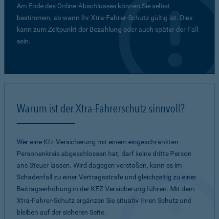
Am Ende des Online-Abschlusses können Sie selbst
bestimmen, ab wann Ihr Xtra-Fahrer-Schutz gültig ist. Dies
kann zum Zeitpunkt der Bezahlung oder auch später der Fall
sein.
Warum ist der Xtra-Fahrerschutz sinnvoll?
Wer eine Kfz-Versicherung mit einem eingeschränkten
Personenkreis abgeschlossen hat, darf keine dritte Person
ans Steuer lassen. Wird dagegen verstoßen, kann es im
Schadenfall zu einer Vertragsstrafe und gleichzeitig zu einer
Beitragserhöhung in der KFZ-Versicherung führen. Mit dem
Xtra-Fahrer-Schutz ergänzen Sie situativ Ihren Schutz und
bleiben auf der sicheren Seite.