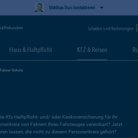
Matthias Duic kontaktieren
häftskunden
Schäden und Rechnungen
Haus & Haftpflicht
KFZ & Reisen
Ru
-Fahrer-Schutz
ie Kfz-Haftpflicht- und/ oder Kaskoversicherung für Ihr
nenkreis von Fahrern Ihres Fahrzeuges vereinbart? Jetzt
ren lassen, die nicht zu diesem Personenkreis gehört?