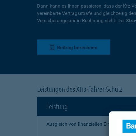
Dann kann es Ihnen passieren, dass der Kfz-Ve
vereinbarte Vertragsstrafe und gleichzeitig de
Versicherungsjahr in Rechnung stellt. Der
Xtra
Beitrag berechnen
Leistungen des Xtra-Fahrer-Schutz
Leistung
Ausgleich von finanziellen Einbußen