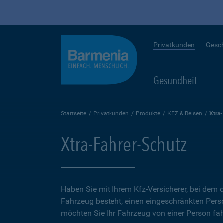
Privatkunden
Gesc
Gesundheit
Startseite
Privatkunden
Produkte
KFZ & Reisen
Xtra
Xtra-Fahrer-Schutz
Haben Sie mit Ihrem Kfz-Versicherer, bei dem d
Fahrzeug besteht, einen eingeschränkten Perso
möchten Sie Ihr Fahrzeug von einer Person fah