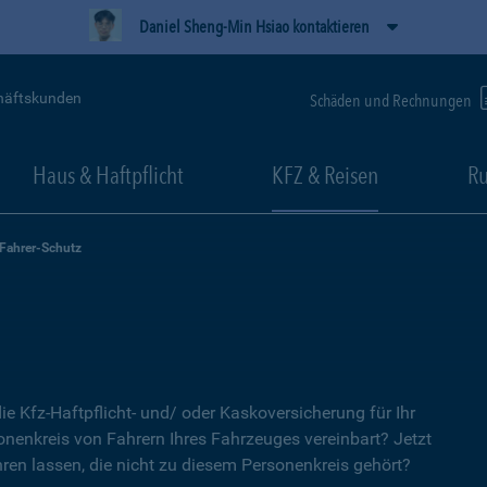
Daniel Sheng-Min Hsiao kontaktieren
häftskunden
Schäden und Rechnungen
Haus & Haftpflicht
KFZ & Reisen
Ru
-Fahrer-Schutz
ie Kfz-Haftpflicht- und/ oder Kaskoversicherung für Ihr
nenkreis von Fahrern Ihres Fahrzeuges vereinbart? Jetzt
ren lassen, die nicht zu diesem Personenkreis gehört?