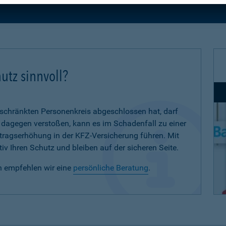
utz sinnvoll?
eschränkten Personenkreis abgeschlossen hat, darf
d dagegen verstoßen, kann es im Schadenfall zu einer
eitragserhöhung in der KFZ-Versicherung führen. Mit
iv Ihren Schutz und bleiben auf der sicheren Seite.
n empfehlen wir eine
persönliche Beratung
.