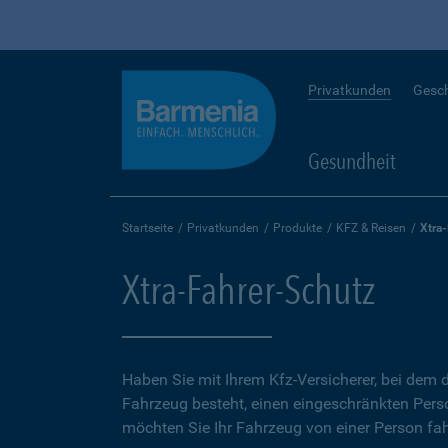
Privatkunden
Gesc
Gesundheit
Startseite
Privatkunden
Produkte
KFZ & Reisen
Xtra
Xtra-Fahrer-Schutz
Haben Sie mit Ihrem Kfz-Versicherer, bei dem d
Fahrzeug besteht, einen eingeschränkten Perso
möchten Sie Ihr Fahrzeug von einer Person fah