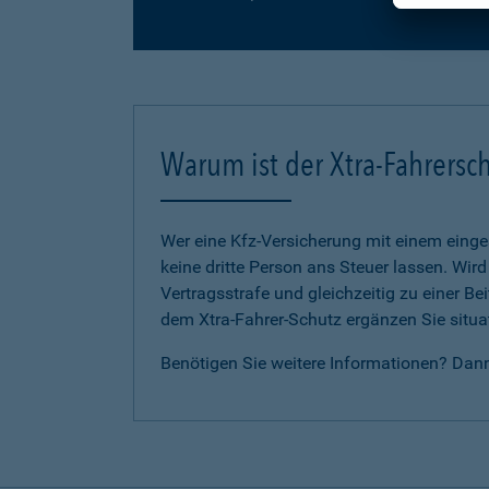
Warum ist der Xtra-Fahrersch
Wer eine Kfz-Versicherung mit einem eing
keine dritte Person ans Steuer lassen. Wir
Vertragsstrafe und gleichzeitig zu einer B
dem Xtra-Fahrer-Schutz ergänzen Sie situat
Benötigen Sie weitere Informationen? Dan