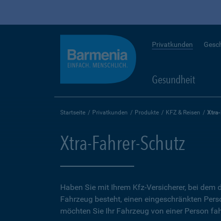
Privatkunden
Gesc
Gesundheit
Startseite
Privatkunden
Produkte
KFZ & Reisen
Xtra
Xtra-Fahrer-Schutz
Haben Sie mit Ihrem Kfz-Versicherer, bei dem d
Fahrzeug besteht, einen eingeschränkten Perso
möchten Sie Ihr Fahrzeug von einer Person fah