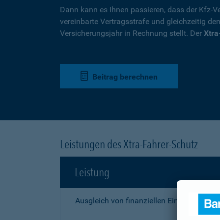
Dann kann es Ihnen passieren, dass der Kfz-Ve
vereinbarte Vertragsstrafe und gleichzeitig de
Versicherungsjahr in Rechnung stellt. Der
Xtra
Beitrag berechnen
Leistungen des Xtra-Fahrer-Schutz
Leistung
Ausgleich von finanziellen Einbußen