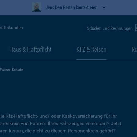
Jens Den Besten kontaktieren
häftskunden
Schäden und Rechnungen
Haus & Haftpflicht
KFZ & Reisen
Ru
-Fahrer-Schutz
ie Kfz-Haftpflicht- und/ oder Kaskoversicherung für Ihr
nenkreis von Fahrern Ihres Fahrzeuges vereinbart? Jetzt
ren lassen, die nicht zu diesem Personenkreis gehört?