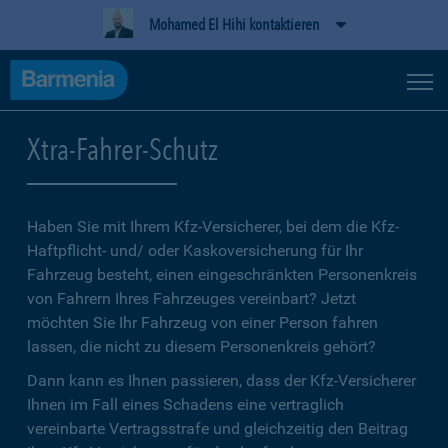
Mohamed El Hihi kontaktieren
Xtra-Fahrer-Schutz
Haben Sie mit Ihrem Kfz-Versicherer, bei dem die Kfz-
Haftpflicht- und/ oder Kaskoversicherung für Ihr
Fahrzeug besteht, einen eingeschränkten Personenkreis
von Fahrern Ihres Fahrzeuges vereinbart? Jetzt
möchten Sie Ihr Fahrzeug von einer Person fahren
lassen, die nicht zu diesem Personenkreis gehört?
Dann kann es Ihnen passieren, dass der Kfz-Versicherer
Ihnen im Fall eines Schadens eine vertraglich
vereinbarte Vertragsstrafe und gleichzeitig den Beitrag