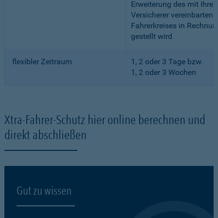
Erweiterung des mit Ihre
Versicherer vereinbarten
Fahrerkreises in Rechnun
gestellt wird
flexibler Zeitraum
1, 2 oder 3 Tage bzw.
1, 2 oder 3 Wochen
Xtra-Fahrer-Schutz hier online berechnen und
direkt abschließen
Gut zu wissen