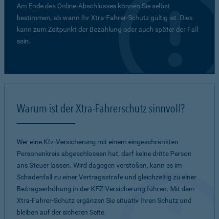
Am Ende des Online-Abschlusses können Sie selbst
bestimmen, ab wann Ihr Xtra-Fahrer-Schutz gültig ist. Dies
kann zum Zeitpunkt der Bezahlung oder auch später der Fall
sein.
Warum ist der Xtra-Fahrerschutz sinnvoll?
Wer eine Kfz-Versicherung mit einem eingeschränkten
Personenkreis abgeschlossen hat, darf keine dritte Person
ans Steuer lassen. Wird dagegen verstoßen, kann es im
Schadenfall zu einer Vertragsstrafe und gleichzeitig zu einer
Beitragserhöhung in der KFZ-Versicherung führen. Mit dem
Xtra-Fahrer-Schutz ergänzen Sie situativ Ihren Schutz und
bleiben auf der sicheren Seite.