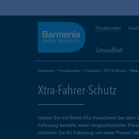
Privatkunden
Gesc
Gesundheit
Startseite
Privatkunden
Produkte
KFZ & Reisen
Xtra
Xtra-Fahrer-Schutz
Haben Sie mit Ihrem Kfz-Versicherer, bei dem d
Fahrzeug besteht, einen eingeschränkten Perso
möchten Sie Ihr Fahrzeug von einer Person fah