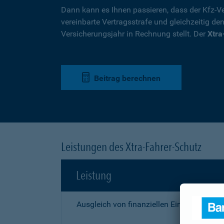
Dann kann es Ihnen passieren, dass der Kfz-Ve
vereinbarte Vertragsstrafe und gleichzeitig de
Versicherungsjahr in Rechnung stellt. Der
Xtra
Beitrag berechnen
Leistungen des Xtra-Fahrer-Schutz
Leistung
Ausgleich von finanziellen Einbußen