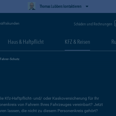
Thomas Lubbers kontaktieren
häftskunden
Schäden und Rechnungen
Haus & Haftpflicht
KFZ & Reisen
Ru
-Fahrer-Schutz
ie Kfz-Haftpflicht- und/ oder Kaskoversicherung für Ihr
nenkreis von Fahrern Ihres Fahrzeuges vereinbart? Jetzt
ren lassen, die nicht zu diesem Personenkreis gehört?