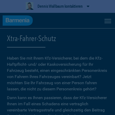
Dennis Wallbaum kontaktieren
Xtra-Fahrer-Schutz
Haben Sie mit Ihrem Kfz-Versicherer, bei dem die Kfz-
Haftpflicht- und/ oder Kaskoversicherung für Ihr
Fahrzeug besteht, einen eingeschränkten Personenkreis
von Fahrern Ihres Fahrzeuges vereinbart? Jetzt
möchten Sie Ihr Fahrzeug von einer Person fahren
lassen, die nicht zu diesem Personenkreis gehört?
Dann kann es Ihnen passieren, dass der Kfz-Versicherer
Ihnen im Fall eines Schadens eine vertraglich
vereinbarte Vertragsstrafe und gleichzeitig den Beitrag