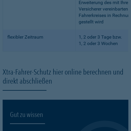
Erweiterung des mit Ihre
Versicherer vereinbarten
Fahrerkreises in Rechnun
gestellt wird
flexibler Zeitraum
1, 2 oder 3 Tage bzw.
1, 2 oder 3 Wochen
Xtra-Fahrer-Schutz hier online berechnen und
direkt abschließen
Gut zu wissen