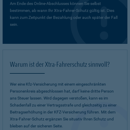
Am Ende des Online-Abschlusses können Sie selbst
bestimmen, ab wann Ihr Xtra-Fahrer-Schutz gültig ist. Dies
kann zum Zeitpunkt der Bezahlung oder auch später der Fall
sein.
Warum ist der Xtra-Fahrerschutz sinnvoll?
Wer eine Kfz-Versicherung mit einem eingeschränkten
Personenkreis abgeschlossen hat, darf keine dritte Person
ans Steuer lassen. Wird dagegen verstoßen, kann es im
Schadenfall zu einer Vertragsstrafe und gleichzeitig zu einer
Beitragserhöhung in der KFZ-Versicherung führen. Mit dem
Xtra-Fahrer-Schutz ergänzen Sie situativ Ihren Schutz und
bleiben auf der sicheren Seite.