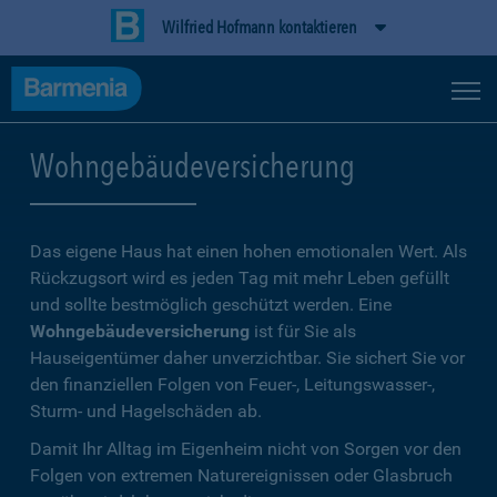
Wilfried Hofmann kontaktieren
Wohngebäudeversicherung
Das eigene Haus hat einen hohen emotionalen Wert. Als
Rückzugsort wird es jeden Tag mit mehr Leben gefüllt
und sollte bestmöglich geschützt werden. Eine
Wohngebäudeversicherung
ist für Sie als
Hauseigentümer daher unverzichtbar. Sie sichert Sie vor
den finanziellen Folgen von Feuer-, Leitungswasser-,
Sturm- und Hagelschäden ab.
Damit Ihr Alltag im Eigenheim nicht von Sorgen vor den
Folgen von extremen Naturereignissen oder Glasbruch