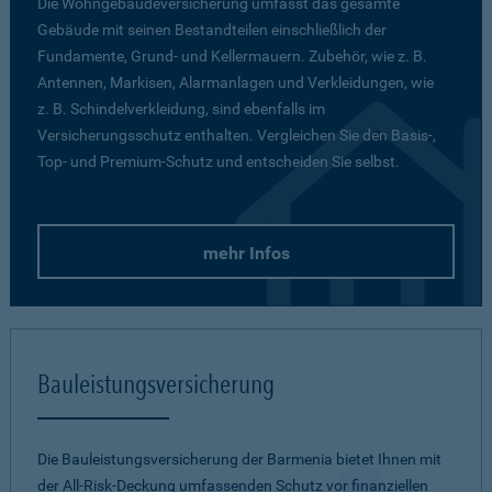
Die Wohngebäudeversicherung umfasst das gesamte
Gebäude mit seinen Bestandteilen einschließlich der
Fundamente, Grund- und Kellermauern. Zubehör, wie z. B.
Antennen, Markisen, Alarmanlagen und Verkleidungen, wie
z. B. Schindelverkleidung, sind ebenfalls im
Versicherungsschutz enthalten. Vergleichen Sie den Basis-,
Top- und Premium-Schutz und entscheiden Sie selbst.
mehr Infos
Bauleistungsversicherung
Die Bauleistungsversicherung der Barmenia bietet Ihnen mit
der All-Risk-Deckung umfassenden Schutz vor finanziellen