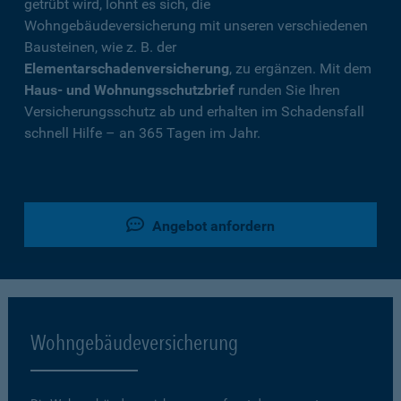
getrübt wird, lohnt es sich, die
Wohngebäudeversicherung mit unseren verschiedenen
Bausteinen, wie z. B. der
Elementarschadenversicherung
, zu ergänzen. Mit dem
Haus- und Wohnungsschutzbrief
runden Sie Ihren
Versicherungsschutz ab und erhalten im Schadensfall
schnell Hilfe – an 365 Tagen im Jahr.
Angebot anfordern
Wohngebäudeversicherung