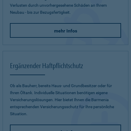
Verlusten durch unvorhergesehene Schäden an Ihrem
Neubau - bis zur Bezugsfertigkeit.
mehr Infos
Ergänzender Haftpflichtschutz
Ob als Bauherr, bereits Haus- und Grundbesitzer oder für
Ihren Öltank. Individuelle Situationen benötigen eigene
Versicherungslösungen. Hier bietet Ihnen die Barmenia
entsprechenden Versicherungsschutz für Ihre persönliche
Situation.