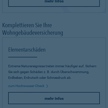
mehr Infos
Komplettieren Sie Ihre
Wohngebäudeversicherung
Elementarschäden
Extreme Naturereignisse treten immer häufiger auf. Sichern
Sie sich gegen Schäden z. B. durch Überschwemmung,
Erdbeben, Erdrutsch oder Schneedruck ab.
zum Hochwasser-Check
mehr Infos