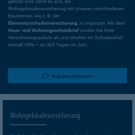
getrübt wird, lohnt es sich, die
Wohngebäudeversicherung mit unseren verschiedenen
Bausteinen, wie z. B. der
Elementarschadenversicherung
, zu ergänzen. Mit dem
Haus- und Wohnungsschutzbrief
runden Sie Ihren
Versicherungsschutz ab und erhalten im Schadensfall
schnell Hilfe – an 365 Tagen im Jahr.
Angebot anfordern
Wohngebäudeversicherung