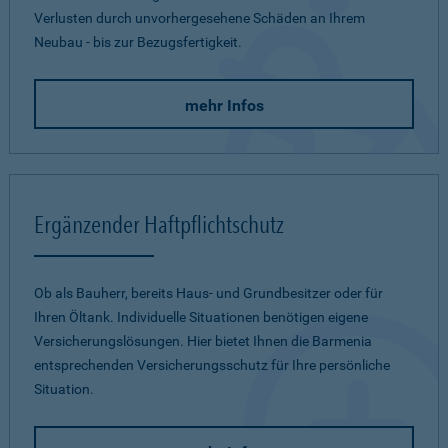
Verlusten durch unvorhergesehene Schäden an Ihrem
Neubau - bis zur Bezugsfertigkeit.
mehr Infos
Ergänzender Haftpflichtschutz
Ob als Bauherr, bereits Haus- und Grundbesitzer oder für
Ihren Öltank. Individuelle Situationen benötigen eigene
Versicherungslösungen. Hier bietet Ihnen die Barmenia
entsprechenden Versicherungsschutz für Ihre persönliche
Situation.