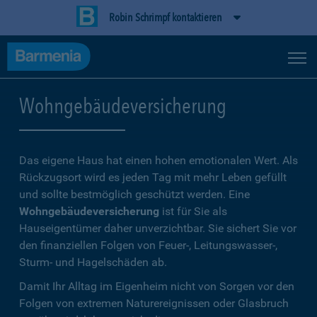
Robin Schrimpf kontaktieren
Wohngebäudeversicherung
Das eigene Haus hat einen hohen emotionalen Wert. Als
Rückzugsort wird es jeden Tag mit mehr Leben gefüllt
und sollte bestmöglich geschützt werden. Eine
Wohngebäudeversicherung
ist für Sie als
Hauseigentümer daher unverzichtbar. Sie sichert Sie vor
den finanziellen Folgen von Feuer-, Leitungswasser-,
Sturm- und Hagelschäden ab.
Damit Ihr Alltag im Eigenheim nicht von Sorgen vor den
Folgen von extremen Naturereignissen oder Glasbruch