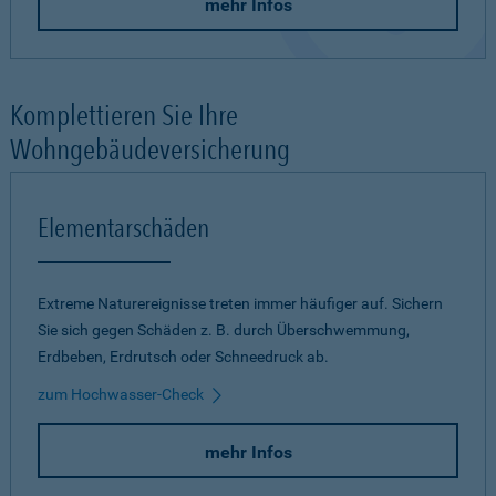
mehr Infos
Komplettieren Sie Ihre
Wohngebäudeversicherung
Elementarschäden
Extreme Naturereignisse treten immer häufiger auf. Sichern
Sie sich gegen Schäden z. B. durch Überschwemmung,
Erdbeben, Erdrutsch oder Schneedruck ab.
zum Hochwasser-Check
mehr Infos