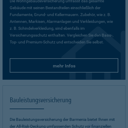
Die Wohngebäudeversicherung umfasst das gesamte
Gebäude mit seinen Bestandteilen einschließlich der
Fundamente, Grund- und Kellermauern. Zubehör, wie z. B.
Antennen, Markisen, Alarmanlagen und Verkleidungen, wie
z. B. Schindelverkleidung, sind ebenfalls im
Versicherungsschutz enthalten. Vergleichen Sie den Basis-,
Top- und Premium-Schutz und entscheiden Sie selbst.
mehr Infos
Bauleistungsversicherung
Die Bauleistungsversicherung der Barmenia bietet Ihnen mit
der All-Risk-Deckung umfassenden Schutz vor finanziellen