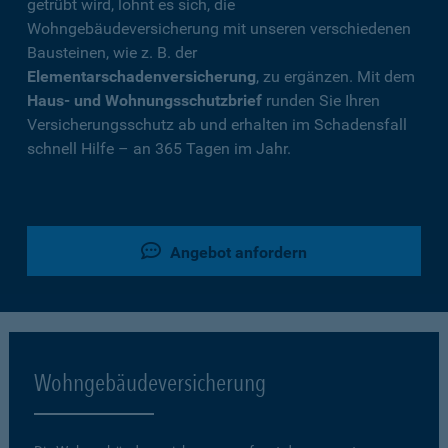
getrübt wird, lohnt es sich, die
Wohngebäudeversicherung mit unseren verschiedenen
Bausteinen, wie z. B. der
Elementarschadenversicherung
, zu ergänzen. Mit dem
Haus- und Wohnungsschutzbrief
runden Sie Ihren
Versicherungsschutz ab und erhalten im Schadensfall
schnell Hilfe – an 365 Tagen im Jahr.
Angebot anfordern
Wohngebäudeversicherung