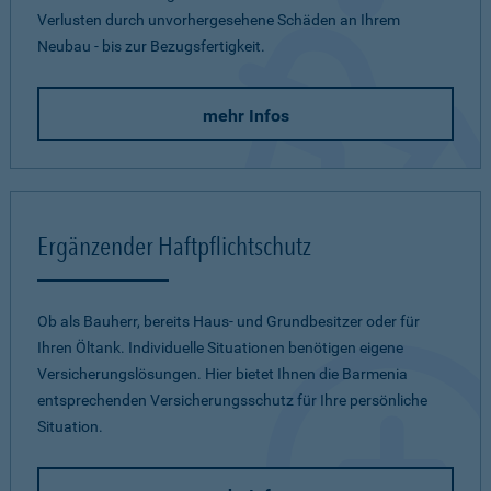
Verlusten durch unvorhergesehene Schäden an Ihrem
Neubau - bis zur Bezugsfertigkeit.
mehr Infos
Ergänzender Haftpflichtschutz
Ob als Bauherr, bereits Haus- und Grundbesitzer oder für
Ihren Öltank. Individuelle Situationen benötigen eigene
Versicherungslösungen. Hier bietet Ihnen die Barmenia
entsprechenden Versicherungsschutz für Ihre persönliche
Situation.