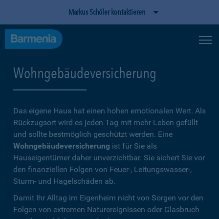
Markus Schöler kontaktieren
Wohngebäudeversicherung
Das eigene Haus hat einen hohen emotionalen Wert. Als
Rückzugsort wird es jeden Tag mit mehr Leben gefüllt
und sollte bestmöglich geschützt werden. Eine
Wohngebäudeversicherung
ist für Sie als
Hauseigentümer daher unverzichtbar. Sie sichert Sie vor
den finanziellen Folgen von Feuer-, Leitungswasser-,
Sturm- und Hagelschäden ab.
Damit Ihr Alltag im Eigenheim nicht von Sorgen vor den
Folgen von extremen Naturereignissen oder Glasbruch