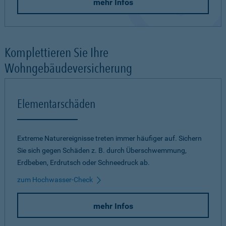
mehr Infos
Komplettieren Sie Ihre
Wohngebäudeversicherung
Elementarschäden
Extreme Naturereignisse treten immer häufiger auf. Sichern
Sie sich gegen Schäden z. B. durch Überschwemmung,
Erdbeben, Erdrutsch oder Schneedruck ab.
zum Hochwasser-Check
mehr Infos