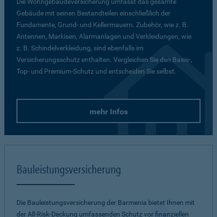
Die Wohngebäudeversicherung umfasst das gesamte
Gebäude mit seinen Bestandteilen einschließlich der
Fundamente, Grund- und Kellermauern. Zubehör, wie z. B.
Antennen, Markisen, Alarmanlagen und Verkleidungen, wie
z. B. Schindelverkleidung, sind ebenfalls im
Versicherungsschutz enthalten. Vergleichen Sie den Basis-,
Top- und Premium-Schutz und entscheiden Sie selbst.
mehr Infos
Bauleistungsversicherung
Die Bauleistungsversicherung der Barmenia bietet Ihnen mit
der All-Risk-Deckung umfassenden Schutz vor finanziellen