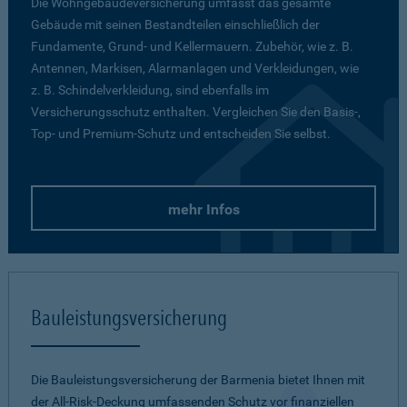
Die Wohngebäudeversicherung umfasst das gesamte
Gebäude mit seinen Bestandteilen einschließlich der
Fundamente, Grund- und Kellermauern. Zubehör, wie z. B.
Antennen, Markisen, Alarmanlagen und Verkleidungen, wie
z. B. Schindelverkleidung, sind ebenfalls im
Versicherungsschutz enthalten. Vergleichen Sie den Basis-,
Top- und Premium-Schutz und entscheiden Sie selbst.
mehr Infos
Bauleistungsversicherung
Die Bauleistungsversicherung der Barmenia bietet Ihnen mit
der All-Risk-Deckung umfassenden Schutz vor finanziellen