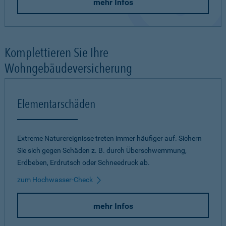
mehr Infos
Komplettieren Sie Ihre
Wohngebäudeversicherung
Elementarschäden
Extreme Naturereignisse treten immer häufiger auf. Sichern
Sie sich gegen Schäden z. B. durch Überschwemmung,
Erdbeben, Erdrutsch oder Schneedruck ab.
zum Hochwasser-Check
mehr Infos