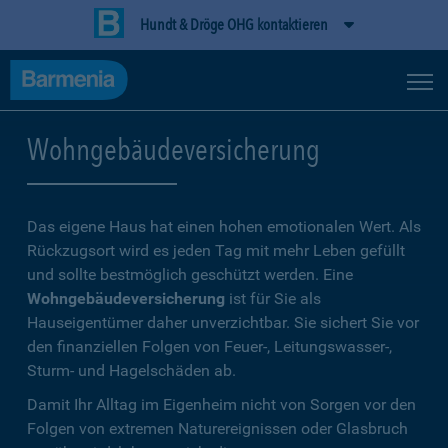
Hundt & Dröge OHG kontaktieren
Wohngebäudeversicherung
Das eigene Haus hat einen hohen emotionalen Wert. Als
Rückzugsort wird es jeden Tag mit mehr Leben gefüllt
und sollte bestmöglich geschützt werden. Eine
Wohngebäudeversicherung
ist für Sie als
Hauseigentümer daher unverzichtbar. Sie sichert Sie vor
den finanziellen Folgen von Feuer-, Leitungswasser-,
Sturm- und Hagelschäden ab.
Damit Ihr Alltag im Eigenheim nicht von Sorgen vor den
Folgen von extremen Naturereignissen oder Glasbruch