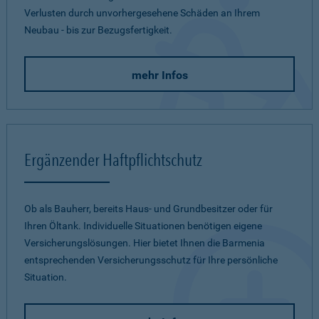
Verlusten durch unvorhergesehene Schäden an Ihrem
Neubau - bis zur Bezugsfertigkeit.
mehr Infos
Ergänzender Haftpflichtschutz
Ob als Bauherr, bereits Haus- und Grundbesitzer oder für
Ihren Öltank. Individuelle Situationen benötigen eigene
Versicherungslösungen. Hier bietet Ihnen die Barmenia
entsprechenden Versicherungsschutz für Ihre persönliche
Situation.