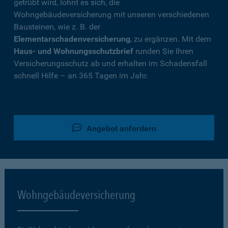
getrübt wird, lohnt es sich, die
Wohngebäudeversicherung mit unseren verschiedenen
Bausteinen, wie z. B. der
Elementarschadenversicherung
, zu ergänzen. Mit dem
Haus- und Wohnungsschutzbrief
runden Sie Ihren
Versicherungsschutz ab und erhalten im Schadensfall
schnell Hilfe – an 365 Tagen im Jahr.
Angebot anfordern
Wohngebäudeversicherung