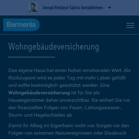
Senad Redzepi-Saliov kontaktieren
Wohngebäudeversicherung
Das eigene Haus hat einen hohen emotionalen Wert. Als
Rückzugsort wird es jeden Tag mit mehr Leben gefüllt
und sollte bestmöglich geschützt werden. Eine
Wohngebäudeversicherung
ist für Sie als
Hauseigentümer daher unverzichtbar. Sie sichert Sie vor
den finanziellen Folgen von Feuer-, Leitungswasser-,
Sturm- und Hagelschäden ab.
Damit Ihr Alltag im Eigenheim nicht von Sorgen vor den
Folgen von extremen Naturereignissen oder Glasbruch