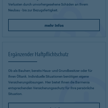
Verlusten durch unvorhergesehene Schäden an Ihrem
Neubau - bis zur Bezugsfertigkeit.
mehr Infos
Ergänzender Haftpflichtschutz
Ob als Bauherr, bereits Haus- und Grundbesitzer oder für
Ihren Öltank. Individuelle Situationen benötigen eigene
Versicherungslösungen. Hier bietet Ihnen die Barmenia
entsprechenden Versicherungsschutz für Ihre persönliche
Situation.