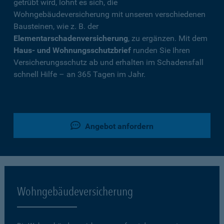
getrübt wird, lohnt es sich, die
Wohngebäudeversicherung mit unseren verschiedenen
Bausteinen, wie z. B. der
Elementarschadenversicherung
, zu ergänzen. Mit dem
Haus- und Wohnungsschutzbrief
runden Sie Ihren
Versicherungsschutz ab und erhalten im Schadensfall
schnell Hilfe – an 365 Tagen im Jahr.
Angebot anfordern
Wohngebäudeversicherung