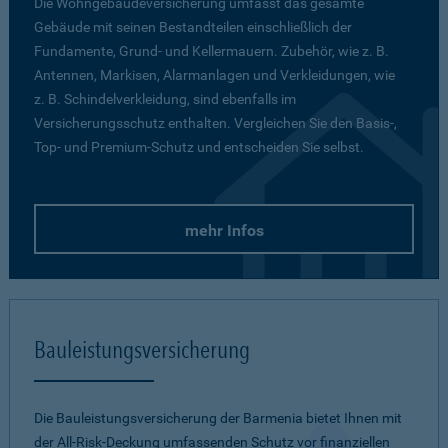
Die Wohngebäudeversicherung umfasst das gesamte
Gebäude mit seinen Bestandteilen einschließlich der
Fundamente, Grund- und Kellermauern. Zubehör, wie z. B.
Antennen, Markisen, Alarmanlagen und Verkleidungen, wie
z. B. Schindelverkleidung, sind ebenfalls im
Versicherungsschutz enthalten. Vergleichen Sie den Basis-,
Top- und Premium-Schutz und entscheiden Sie selbst.
mehr Infos
Bauleistungsversicherung
Die Bauleistungsversicherung der Barmenia bietet Ihnen mit
der All-Risk-Deckung umfassenden Schutz vor finanziellen