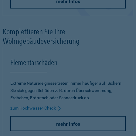
mehr Infos
Komplettieren Sie Ihre
Wohngebäudeversicherung
Elementarschäden
Extreme Naturereignisse treten immer häufiger auf. Sichern
Sie sich gegen Schäden z. B. durch Überschwemmung,
Erdbeben, Erdrutsch oder Schneedruck ab.
zum Hochwasser-Check
mehr Infos