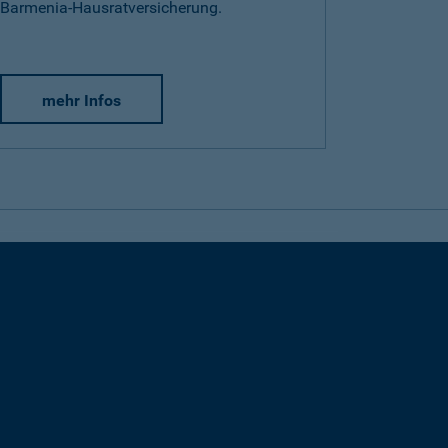
Barmenia-Hausratversicherung.
mehr Infos