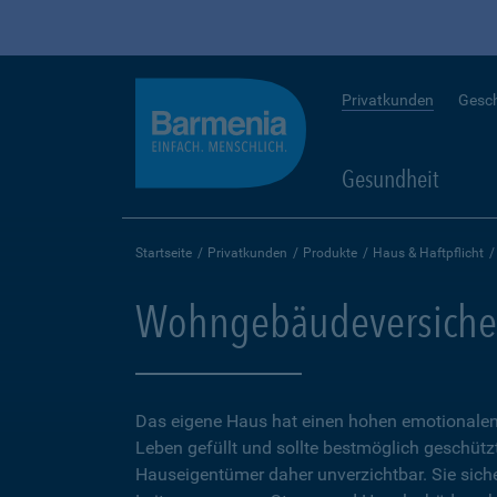
Privatkunden
Gesc
Gesundheit
Startseite
Privatkunden
Produkte
Haus & Haftpflicht
Wohngebäudeversiche
Das eigene Haus hat einen hohen emotionalen 
Leben gefüllt und sollte bestmöglich geschütz
Hauseigentümer daher unverzichtbar. Sie sicher