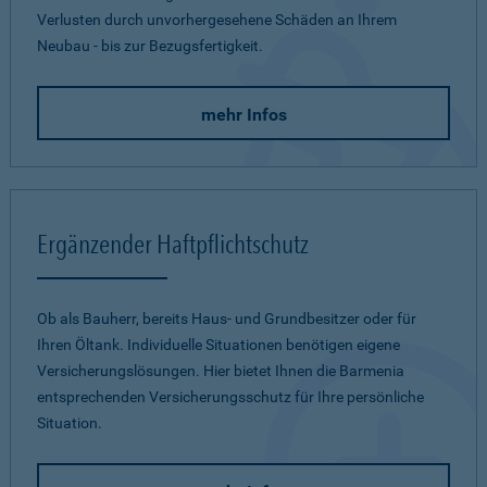
Verlusten durch unvorhergesehene Schäden an Ihrem
Neubau - bis zur Bezugsfertigkeit.
mehr Infos
Ergänzender Haftpflichtschutz
Ob als Bauherr, bereits Haus- und Grundbesitzer oder für
Ihren Öltank. Individuelle Situationen benötigen eigene
Versicherungslösungen. Hier bietet Ihnen die Barmenia
entsprechenden Versicherungsschutz für Ihre persönliche
Situation.