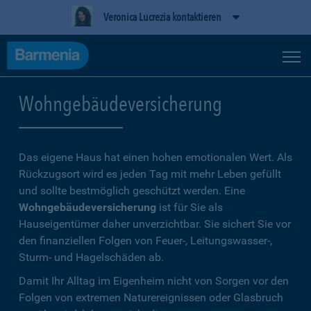
Veronica Lucrezia kontaktieren
Wohngebäudeversicherung
Das eigene Haus hat einen hohen emotionalen Wert. Als
Rückzugsort wird es jeden Tag mit mehr Leben gefüllt
und sollte bestmöglich geschützt werden. Eine
Wohngebäudeversicherung
ist für Sie als
Hauseigentümer daher unverzichtbar. Sie sichert Sie vor
den finanziellen Folgen von Feuer-, Leitungswasser-,
Sturm- und Hagelschäden ab.
Damit Ihr Alltag im Eigenheim nicht von Sorgen vor den
Folgen von extremen Naturereignissen oder Glasbruch