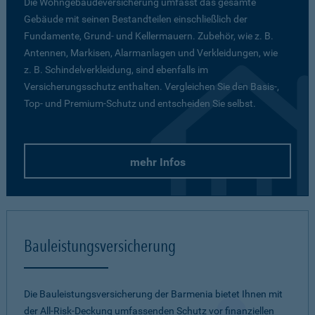
Die Wohngebäudeversicherung umfasst das gesamte
Gebäude mit seinen Bestandteilen einschließlich der
Fundamente, Grund- und Kellermauern. Zubehör, wie z. B.
Antennen, Markisen, Alarmanlagen und Verkleidungen, wie
z. B. Schindelverkleidung, sind ebenfalls im
Versicherungsschutz enthalten. Vergleichen Sie den Basis-,
Top- und Premium-Schutz und entscheiden Sie selbst.
mehr Infos
Bauleistungsversicherung
Die Bauleistungsversicherung der Barmenia bietet Ihnen mit
der All-Risk-Deckung umfassenden Schutz vor finanziellen