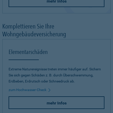
mehr Infos
Komplettieren Sie Ihre
Wohngebäudeversicherung
Elementarschäden
Extreme Naturereignisse treten immer häufiger auf. Sichern
Sie sich gegen Schäden z. B. durch Überschwemmung,
Erdbeben, Erdrutsch oder Schneedruck ab.
zum Hochwasser-Check
mehr Infos