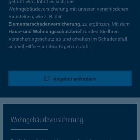
getrübt wird, lohnt es sich, die
Wohngebäudeversicherung mit unseren verschiedenen
Bausteinen, wie z. B. der
Elementarschadenversicherung
, zu ergänzen. Mit dem
Haus- und Wohnungsschutzbrief
runden Sie Ihren
Versicherungsschutz ab und erhalten im Schadensfall
schnell Hilfe – an 365 Tagen im Jahr.
Angebot anfordern
Wohngebäudeversicherung