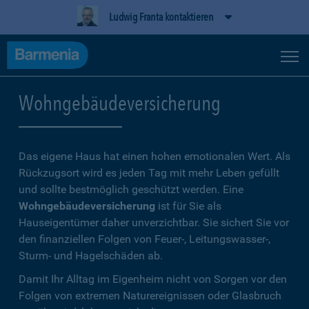
Ludwig Franta kontaktieren
Wohngebäudeversicherung
Das eigene Haus hat einen hohen emotionalen Wert. Als
Rückzugsort wird es jeden Tag mit mehr Leben gefüllt
und sollte bestmöglich geschützt werden. Eine
Wohngebäudeversicherung
ist für Sie als
Hauseigentümer daher unverzichtbar. Sie sichert Sie vor
den finanziellen Folgen von Feuer-, Leitungswasser-,
Sturm- und Hagelschäden ab.
Damit Ihr Alltag im Eigenheim nicht von Sorgen vor den
Folgen von extremen Naturereignissen oder Glasbruch