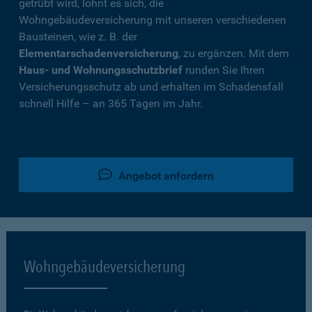
getrübt wird, lohnt es sich, die
Wohngebäudeversicherung mit unseren verschiedenen
Bausteinen, wie z. B. der
Elementarschadenversicherung
, zu ergänzen. Mit dem
Haus- und Wohnungsschutzbrief
runden Sie Ihren
Versicherungsschutz ab und erhalten im Schadensfall
schnell Hilfe – an 365 Tagen im Jahr.
Angebot anfordern
Wohngebäudeversicherung