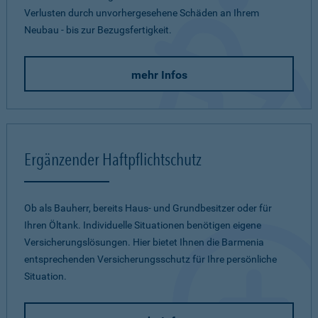
Verlusten durch unvorhergesehene Schäden an Ihrem
Neubau - bis zur Bezugsfertigkeit.
mehr Infos
Ergänzender Haftpflichtschutz
Ob als Bauherr, bereits Haus- und Grundbesitzer oder für
Ihren Öltank. Individuelle Situationen benötigen eigene
Versicherungslösungen. Hier bietet Ihnen die Barmenia
entsprechenden Versicherungsschutz für Ihre persönliche
Situation.