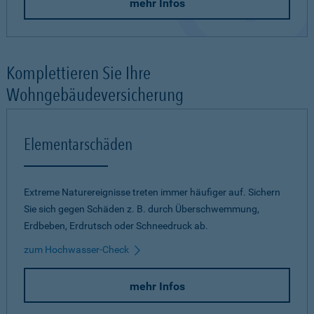
mehr Infos
Komplettieren Sie Ihre
Wohngebäudeversicherung
Elementarschäden
Extreme Naturereignisse treten immer häufiger auf. Sichern
Sie sich gegen Schäden z. B. durch Überschwemmung,
Erdbeben, Erdrutsch oder Schneedruck ab.
zum Hochwasser-Check
mehr Infos