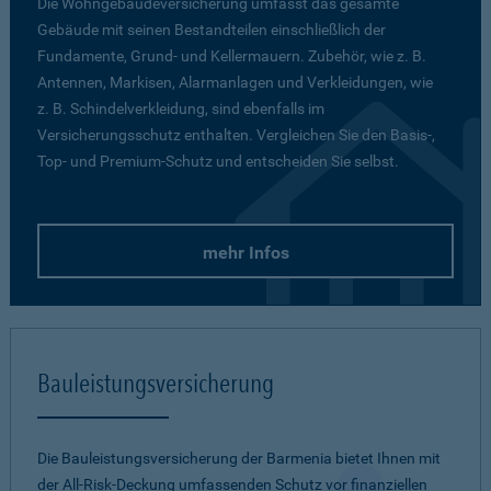
Die Wohngebäudeversicherung umfasst das gesamte
Gebäude mit seinen Bestandteilen einschließlich der
Fundamente, Grund- und Kellermauern. Zubehör, wie z. B.
Antennen, Markisen, Alarmanlagen und Verkleidungen, wie
z. B. Schindelverkleidung, sind ebenfalls im
Versicherungsschutz enthalten. Vergleichen Sie den Basis-,
Top- und Premium-Schutz und entscheiden Sie selbst.
mehr Infos
Bauleistungsversicherung
Die Bauleistungsversicherung der Barmenia bietet Ihnen mit
der All-Risk-Deckung umfassenden Schutz vor finanziellen