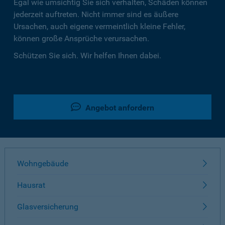
Egal wie umsichtig Sie sich verhalten, Schäden können
jederzeit auftreten. Nicht immer sind es äußere
Ursachen, auch eigene vermeintlich kleine Fehler,
können große Ansprüche verursachen.
Schützen Sie sich. Wir helfen Ihnen dabei.
Angebot anfordern
Wohngebäude
Hausrat
Glasversicherung