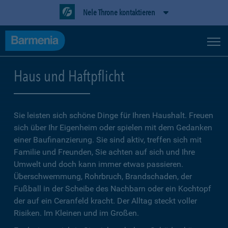
Nele Throne kontaktieren
Haus und Haftpflicht
Sie leisten sich schöne Dinge für Ihren Haushalt. Freuen
sich über Ihr Eigenheim oder spielen mit dem Gedanken
einer Baufinanzierung. Sie sind aktiv, treffen sich mit
Familie und Freunden, Sie achten auf sich und Ihre
Umwelt und doch kann immer etwas passieren.
Überschwemmung, Rohrbruch, Brandschaden, der
Fußball in der Scheibe des Nachbarn oder ein Kochtopf
der auf ein Ceranfeld kracht. Der Alltag steckt voller
Risiken. Im Kleinen und im Großen.