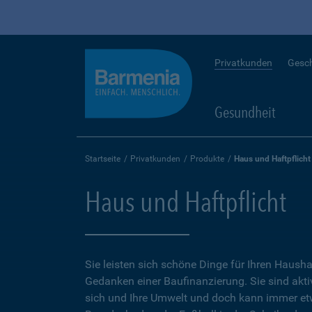
Privatkunden
Gesc
Gesundheit
Startseite
Privatkunden
Produkte
Haus und Haftpflicht
Haus und Haftpflicht
Sie leisten sich schöne Dinge für Ihren Hausha
Gedanken einer Baufinanzierung. Sie sind aktiv
sich und Ihre Umwelt und doch kann immer e