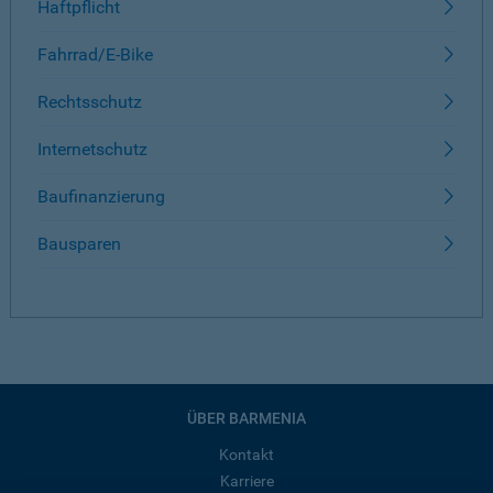
Haftpflicht
Fahrrad/E-Bike
Rechtsschutz
Internetschutz
Baufinanzierung
Bausparen
ÜBER BARMENIA
Kontakt
Karriere