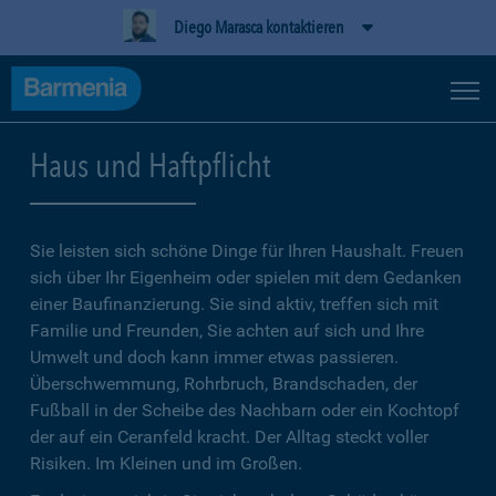
Diego Marasca kontaktieren
Haus und Haftpflicht
Sie leisten sich schöne Dinge für Ihren Haushalt. Freuen
sich über Ihr Eigenheim oder spielen mit dem Gedanken
einer Baufinanzierung. Sie sind aktiv, treffen sich mit
Familie und Freunden, Sie achten auf sich und Ihre
Umwelt und doch kann immer etwas passieren.
Überschwemmung, Rohrbruch, Brandschaden, der
Fußball in der Scheibe des Nachbarn oder ein Kochtopf
der auf ein Ceranfeld kracht. Der Alltag steckt voller
Risiken. Im Kleinen und im Großen.