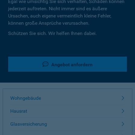
Egal wie umsichtig Sie sich verhalten, Schäden können
jederzeit auftreten. Nicht immer sind es äußere
Ursachen, auch eigene vermeintlich kleine Fehler,
können große Ansprüche verursachen.
Schützen Sie sich. Wir helfen Ihnen dabei.
Angebot anfordern
Wohngebäude
Hausrat
Glasversicherung