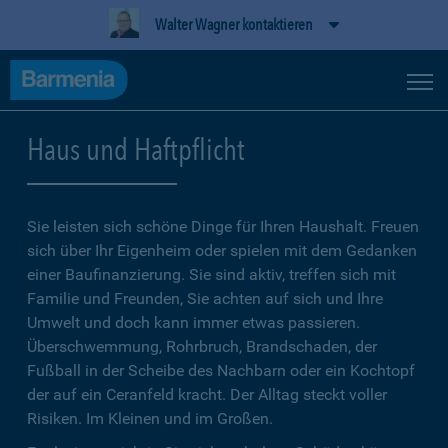
Walter Wagner kontaktieren
Haus und Haftpflicht
Sie leisten sich schöne Dinge für Ihren Haushalt. Freuen
sich über Ihr Eigenheim oder spielen mit dem Gedanken
einer Baufinanzierung. Sie sind aktiv, treffen sich mit
Familie und Freunden, Sie achten auf sich und Ihre
Umwelt und doch kann immer etwas passieren.
Überschwemmung, Rohrbruch, Brandschaden, der
Fußball in der Scheibe des Nachbarn oder ein Kochtopf
der auf ein Ceranfeld kracht. Der Alltag steckt voller
Risiken. Im Kleinen und im Großen.