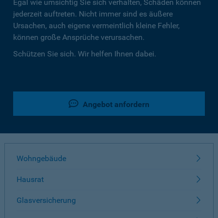
Egal wie umsichtig Sie sich verhalten, Schäden können
jederzeit auftreten. Nicht immer sind es äußere
Ursachen, auch eigene vermeintlich kleine Fehler,
können große Ansprüche verursachen.
Schützen Sie sich. Wir helfen Ihnen dabei.
Angebot anfordern
Wohngebäude
Hausrat
Glasversicherung