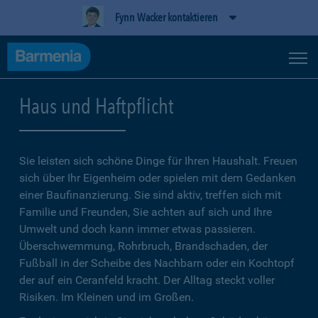
Fynn Wacker kontaktieren
Haus und Haftpflicht
Sie leisten sich schöne Dinge für Ihren Haushalt. Freuen
sich über Ihr Eigenheim oder spielen mit dem Gedanken
einer Baufinanzierung. Sie sind aktiv, treffen sich mit
Familie und Freunden, Sie achten auf sich und Ihre
Umwelt und doch kann immer etwas passieren.
Überschwemmung, Rohrbruch, Brandschaden, der
Fußball in der Scheibe des Nachbarn oder ein Kochtopf
der auf ein Ceranfeld kracht. Der Alltag steckt voller
Risiken. Im Kleinen und im Großen.