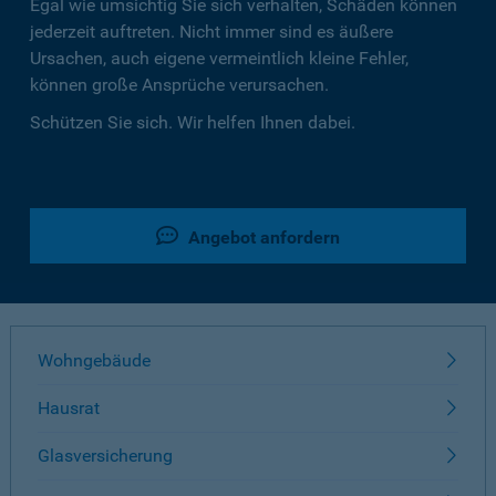
Egal wie umsichtig Sie sich verhalten, Schäden können
jederzeit auftreten. Nicht immer sind es äußere
Ursachen, auch eigene vermeintlich kleine Fehler,
können große Ansprüche verursachen.
Schützen Sie sich. Wir helfen Ihnen dabei.
Angebot anfordern
Wohngebäude
Hausrat
Glasversicherung