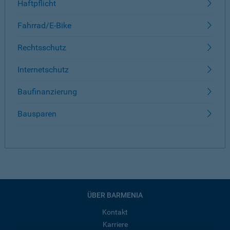
Haftpflicht
Fahrrad/E-Bike
Rechtsschutz
Internetschutz
Baufinanzierung
Bausparen
ÜBER BARMENIA
Kontakt
Karriere