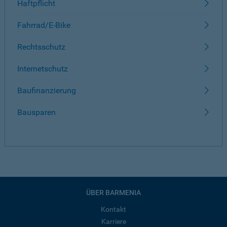
Haftpflicht
Fahrrad/E-Bike
Rechtsschutz
Internetschutz
Baufinanzierung
Bausparen
ÜBER BARMENIA
Kontakt
Karriere