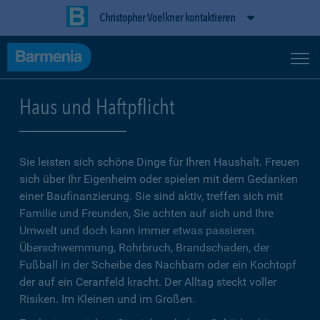
Christopher Voelkner kontaktieren
Haus und Haftpflicht
Sie leisten sich schöne Dinge für Ihren Haushalt. Freuen
sich über Ihr Eigenheim oder spielen mit dem Gedanken
einer Baufinanzierung. Sie sind aktiv, treffen sich mit
Familie und Freunden, Sie achten auf sich und Ihre
Umwelt und doch kann immer etwas passieren.
Überschwemmung, Rohrbruch, Brandschaden, der
Fußball in der Scheibe des Nachbarn oder ein Kochtopf
der auf ein Ceranfeld kracht. Der Alltag steckt voller
Risiken. Im Kleinen und im Großen.