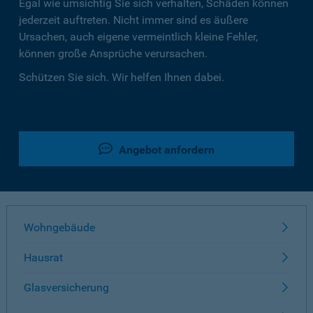
Egal wie umsichtig Sie sich verhalten, Schäden können
jederzeit auftreten. Nicht immer sind es äußere
Ursachen, auch eigene vermeintlich kleine Fehler,
können große Ansprüche verursachen.
Schützen Sie sich. Wir helfen Ihnen dabei.
Angebot anfordern
Wohngebäude
Hausrat
Glasversicherung