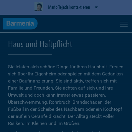
Mario Tejada kontaktieren
Haus und Haftpflicht
Sie leisten sich schöne Dinge für Ihren Haushalt. Freuen
sich über Ihr Eigenheim oder spielen mit dem Gedanken
einer Baufinanzierung. Sie sind aktiv, treffen sich mit
Familie und Freunden, Sie achten auf sich und Ihre
Umwelt und doch kann immer etwas passieren.
Überschwemmung, Rohrbruch, Brandschaden, der
Fußball in der Scheibe des Nachbarn oder ein Kochtopf
der auf ein Ceranfeld kracht. Der Alltag steckt voller
Risiken. Im Kleinen und im Großen.