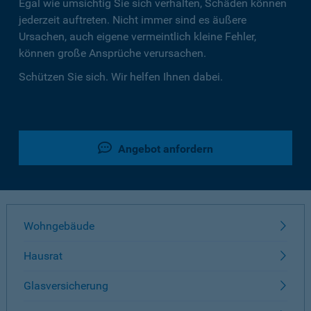
Egal wie umsichtig Sie sich verhalten, Schäden können
jederzeit auftreten. Nicht immer sind es äußere
Ursachen, auch eigene vermeintlich kleine Fehler,
können große Ansprüche verursachen.
Schützen Sie sich. Wir helfen Ihnen dabei.
Angebot anfordern
Wohngebäude
Hausrat
Glasversicherung