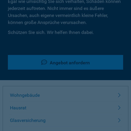
Egal wie umsichtig Sie sich verhalten, Schäden können
jederzeit auftreten. Nicht immer sind es äußere
Ursachen, auch eigene vermeintlich kleine Fehler,
können große Ansprüche verursachen.
Schützen Sie sich. Wir helfen Ihnen dabei.
Angebot anfordern
Wohngebäude
Hausrat
Glasversicherung