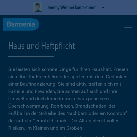
Jeremy Wiemer kontaktieren
Haus und Haftpflicht
Sie leisten sich schöne Dinge für Ihren Haushalt. Freuen
sich über Ihr Eigenheim oder spielen mit dem Gedanken
einer Baufinanzierung. Sie sind aktiv, treffen sich mit
Familie und Freunden, Sie achten auf sich und Ihre
Umwelt und doch kann immer etwas passieren.
Überschwemmung, Rohrbruch, Brandschaden, der
Fußball in der Scheibe des Nachbarn oder ein Kochtopf
der auf ein Ceranfeld kracht. Der Alltag steckt voller
Risiken. Im Kleinen und im Großen.