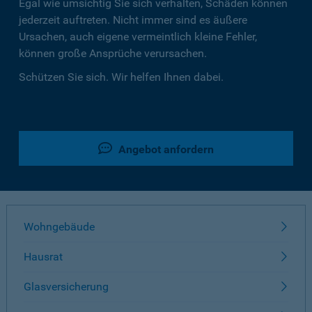
Egal wie umsichtig Sie sich verhalten, Schäden können
jederzeit auftreten. Nicht immer sind es äußere
Ursachen, auch eigene vermeintlich kleine Fehler,
können große Ansprüche verursachen.
Schützen Sie sich. Wir helfen Ihnen dabei.
Angebot anfordern
Wohngebäude
Hausrat
Glasversicherung