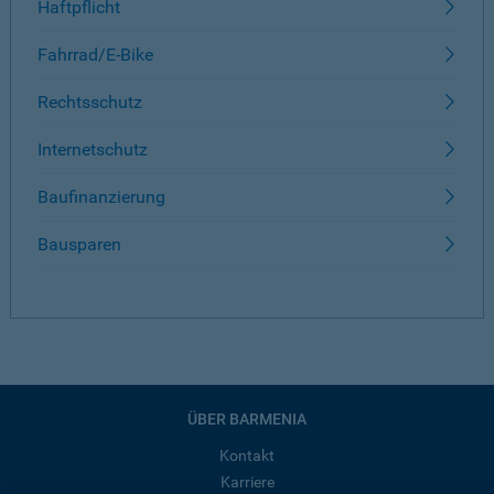
Haftpflicht
Fahrrad/E-Bike
Rechtsschutz
Internetschutz
Baufinanzierung
Bausparen
ÜBER BARMENIA
Kontakt
Karriere