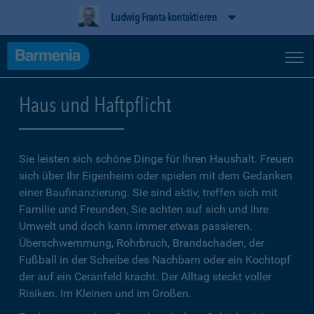
Ludwig Franta kontaktieren
Haus und Haftpflicht
Sie leisten sich schöne Dinge für Ihren Haushalt. Freuen
sich über Ihr Eigenheim oder spielen mit dem Gedanken
einer Baufinanzierung. Sie sind aktiv, treffen sich mit
Familie und Freunden, Sie achten auf sich und Ihre
Umwelt und doch kann immer etwas passieren.
Überschwemmung, Rohrbruch, Brandschaden, der
Fußball in der Scheibe des Nachbarn oder ein Kochtopf
der auf ein Ceranfeld kracht. Der Alltag steckt voller
Risiken. Im Kleinen und im Großen.