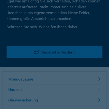
Egal wie umsichtig Sie sich verhalten, Schäden können
jederzeit auftreten. Nicht immer sind es äußere
Ursachen, auch eigene vermeintlich kleine Fehler,
können große Ansprüche verursachen.
Schützen Sie sich. Wir helfen Ihnen dabei.
Angebot anfordern
Wohngebäude
Hausrat
Glasversicherung