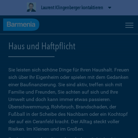
Laurent Klingenberger kontaktieren
Haus und Haftpflicht
Sie leisten sich schöne Dinge für Ihren Haushalt. Freuen
sich über Ihr Eigenheim oder spielen mit dem Gedanken
einer Baufinanzierung. Sie sind aktiv, treffen sich mit
Familie und Freunden, Sie achten auf sich und Ihre
Umwelt und doch kann immer etwas passieren.
Überschwemmung, Rohrbruch, Brandschaden, der
Fußball in der Scheibe des Nachbarn oder ein Kochtopf
der auf ein Ceranfeld kracht. Der Alltag steckt voller
Risiken. Im Kleinen und im Großen.