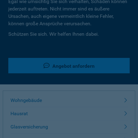
Egal wie umsichtig Sie sich verhalten, Schäden können
jederzeit auftreten. Nicht immer sind es äußere
Ursachen, auch eigene vermeintlich kleine Fehler,
können große Ansprüche verursachen.
Schützen Sie sich. Wir helfen Ihnen dabei.
Angebot anfordern
Wohngebäude
Hausrat
Glasversicherung