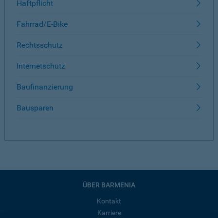
Haftpflicht
Fahrrad/E-Bike
Rechtsschutz
Internetschutz
Baufinanzierung
Bausparen
ÜBER BARMENIA
Kontakt
Karriere