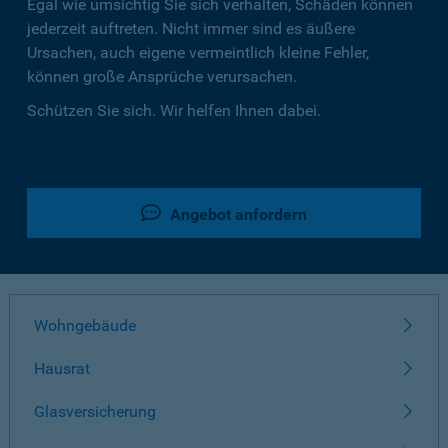
Egal wie umsichtig Sie sich verhalten, Schäden können
jederzeit auftreten. Nicht immer sind es äußere
Ursachen, auch eigene vermeintlich kleine Fehler,
können große Ansprüche verursachen.
Schützen Sie sich. Wir helfen Ihnen dabei.
Angebot anfordern
Wohngebäude
Hausrat
Glasversicherung