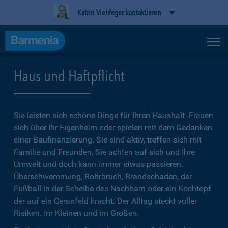
Katrin Viehfeger kontaktieren
Haus und Haftpflicht
Sie leisten sich schöne Dinge für Ihren Haushalt. Freuen
sich über Ihr Eigenheim oder spielen mit dem Gedanken
einer Baufinanzierung. Sie sind aktiv, treffen sich mit
Familie und Freunden, Sie achten auf sich und Ihre
Umwelt und doch kann immer etwas passieren.
Überschwemmung, Rohrbruch, Brandschaden, der
Fußball in der Scheibe des Nachbarn oder ein Kochtopf
der auf ein Ceranfeld kracht. Der Alltag steckt voller
Risiken. Im Kleinen und im Großen.