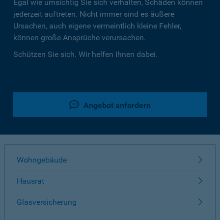
Egal wie umsichtig Sie sich verhalten, Schäden können
jederzeit auftreten. Nicht immer sind es äußere
Ursachen, auch eigene vermeintlich kleine Fehler,
können große Ansprüche verursachen.
Schützen Sie sich. Wir helfen Ihnen dabei.
Angebot anfordern
Wohngebäude
Hausrat
Glasversicherung