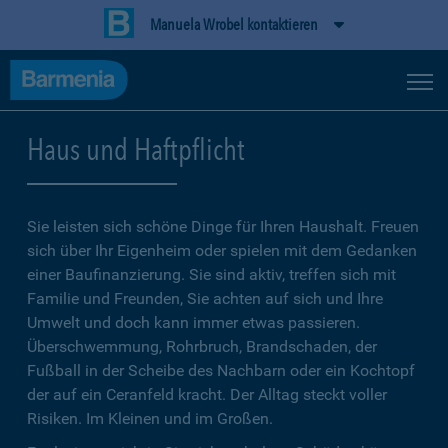
Manuela Wrobel kontaktieren
Haus und Haftpflicht
Sie leisten sich schöne Dinge für Ihren Haushalt. Freuen
sich über Ihr Eigenheim oder spielen mit dem Gedanken
einer Baufinanzierung. Sie sind aktiv, treffen sich mit
Familie und Freunden, Sie achten auf sich und Ihre
Umwelt und doch kann immer etwas passieren.
Überschwemmung, Rohrbruch, Brandschaden, der
Fußball in der Scheibe des Nachbarn oder ein Kochtopf
der auf ein Ceranfeld kracht. Der Alltag steckt voller
Risiken. Im Kleinen und im Großen.