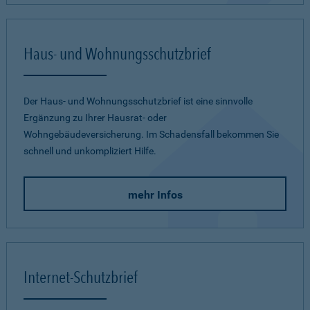
Haus- und Wohnungsschutzbrief
Der Haus- und Wohnungsschutzbrief ist eine sinnvolle
Ergänzung zu Ihrer Hausrat- oder
Wohngebäudeversicherung. Im Schadensfall bekommen Sie
schnell und unkompliziert Hilfe.
mehr Infos
Internet-Schutzbrief