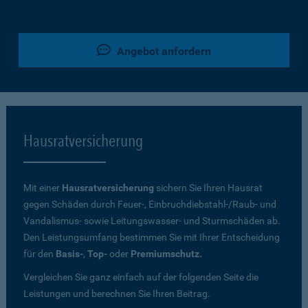
Angebot anfordern
Hausratversicherung
Mit einer
Hausratversicherung
sichern Sie Ihren Hausrat
gegen Schäden durch Feuer-, Einbruchdiebstahl-/Raub- und
Vandalismus- sowie Leitungswasser- und Sturmschäden ab.
Den Leistungsumfang bestimmen Sie mit Ihrer Entscheidung
für den
Basis-
,
Top-
oder
Premiumschutz.
Vergleichen Sie ganz einfach auf der folgenden Seite die
Leistungen und berechnen Sie Ihren Beitrag.