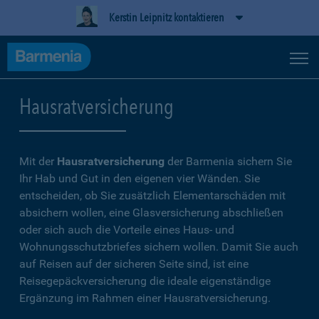
Kerstin Leipnitz kontaktieren
Hausratversicherung
Mit der
Hausratversicherung
der Barmenia sichern Sie
Ihr Hab und Gut in den eigenen vier Wänden. Sie
entscheiden, ob Sie zusätzlich Elementarschäden mit
absichern wollen, eine Glasversicherung abschließen
oder sich auch die Vorteile eines Haus- und
Wohnungsschutzbriefes sichern wollen. Damit Sie auch
auf Reisen auf der sicheren Seite sind, ist eine
Reisegepäckversicherung die ideale eigenständige
Ergänzung im Rahmen einer Hausratversicherung.