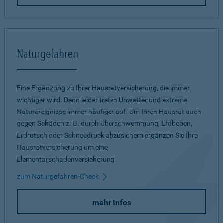
Naturgefahren
Eine Ergänzung zu Ihrer Hausratversicherung, die immer
wichtiger wird. Denn leider treten Unwetter und extreme
Naturereignisse immer häufiger auf. Um Ihren Hausrat auch
gegen Schäden z. B. durch Überschwemmung, Erdbeben,
Erdrutsch oder Schneedruck abzusichern ergänzen Sie Ihre
Hausratversicherung um eine
Elementarschadenversicherung.
zum Naturgefahren-Check
mehr Infos