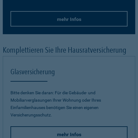
mehr Infos
Komplettieren Sie Ihre Hausratversicherung
Glasversicherung
Bitte denken Sie daran: Für die Gebäude- und
Mobiliarverglasungen Ihrer Wohnung oder Ihres
Einfamilienhauses benötigen Sie einen eigenen
Versicherungsschutz.
mehr Infos