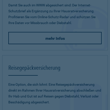
Damit Sie auch im WWW abgesichert sind: Der Internet-
Schutzbrief als Ergänzung zu Ihrer Hausratversicherung.
Profitieren Sie vom Online-Schutz-Radar und schützen Sie
Ihre Daten vor Missbrauch oder Diebstahl.
mehr Infos
Reisegepäckversicherung
Eine Option, die sich lohnt: Eine Reisegepäckversicherung
direkt im Rahmen Ihrer Hausratversicherung abschließen und
Ihr Hab und Gut ist auf Reisen gegen Diebstahl, Verlust oder
Beschädigung abgesichert.